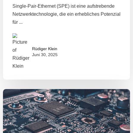
Single-Pair-Ethernet (SPE) ist eine aufstrebende
Netzwerktechnologie, die ein erhebliches Potenzial
für ...
Rüdiger Klein
Juni 30, 2025