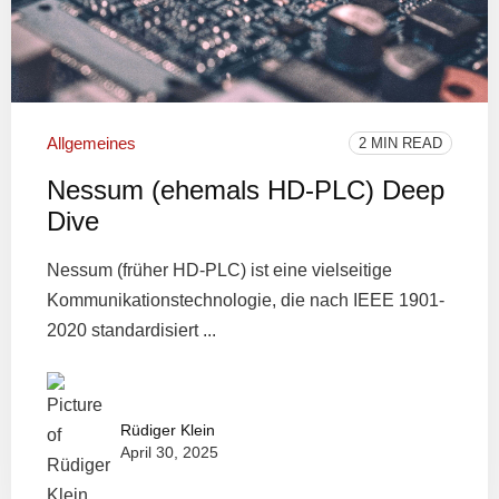
Allgemeines
2 MIN READ
Nessum (ehemals HD-PLC) Deep
Dive
Nessum (früher HD-PLC) ist eine vielseitige
Kommunikationstechnologie, die nach IEEE 1901-
2020 standardisiert ...
Rüdiger Klein
April 30, 2025