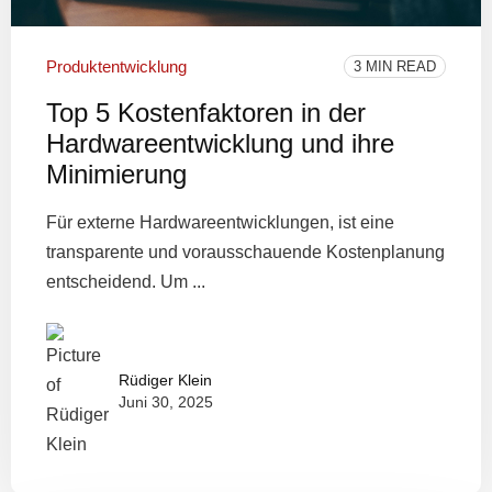
Produktentwicklung
3 MIN READ
Top 5 Kostenfaktoren in der
Hardwareentwicklung und ihre
Minimierung
Für externe Hardwareentwicklungen, ist eine
transparente und vorausschauende Kostenplanung
entscheidend. Um ...
Rüdiger Klein
Juni 30, 2025