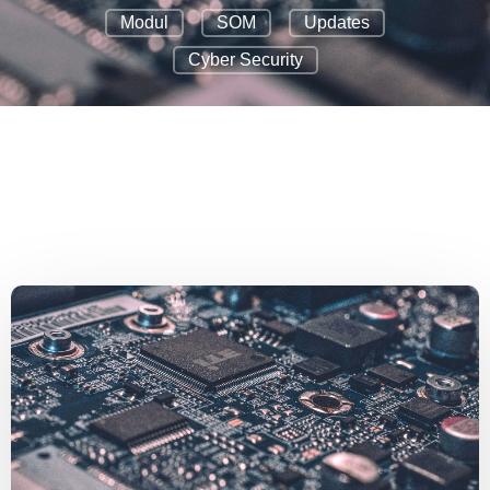
Modul
SOM
Updates
Cyber Security