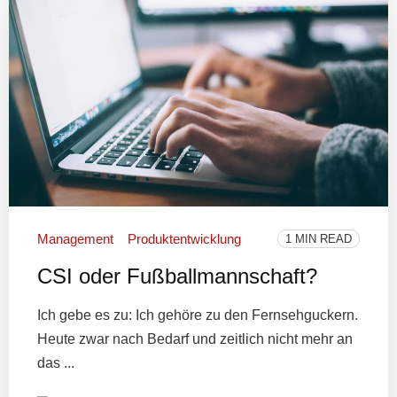
Management
Produktentwicklung
1 MIN READ
CSI oder Fußballmannschaft?
Ich gebe es zu: Ich gehöre zu den Fernsehguckern.
Heute zwar nach Bedarf und zeitlich nicht mehr an
das ...