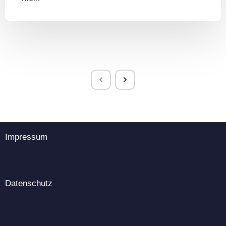
Impressum
Datenschutz