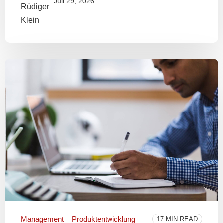
Juli 29, 2026
Management
Produktentwicklung
17 MIN READ