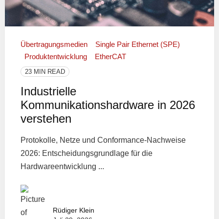
Übertragungsmedien
Single Pair Ethernet (SPE)
Produktentwicklung
EtherCAT
23 MIN READ
Industrielle
Kommunikationshardware in 2026
verstehen
Protokolle, Netze und Conformance-Nachweise
2026: Entscheidungsgrundlage für die
Hardwareentwicklung ...
Rüdiger Klein