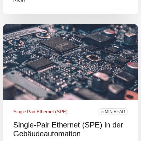
Single Pair Ethernet (SPE)
5 MIN READ
Single-Pair Ethernet (SPE) in der
Gebäudeautomation