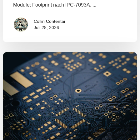
Module: Footprint nach IPC-7093A, ...
Collin Contentai
Juli 28, 2026