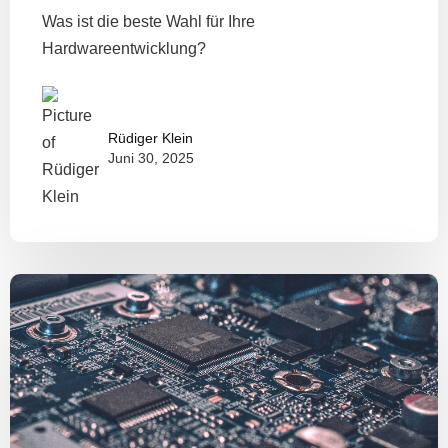
Was ist die beste Wahl für Ihre
Hardwareentwicklung?
Rüdiger Klein
Juni 30, 2025