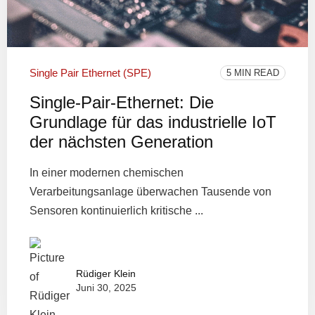
Single Pair Ethernet (SPE)
5 MIN READ
Single-Pair-Ethernet: Die
Grundlage für das industrielle IoT
der nächsten Generation
In einer modernen chemischen
Verarbeitungsanlage überwachen Tausende von
Sensoren kontinuierlich kritische ...
Rüdiger Klein
Juni 30, 2025