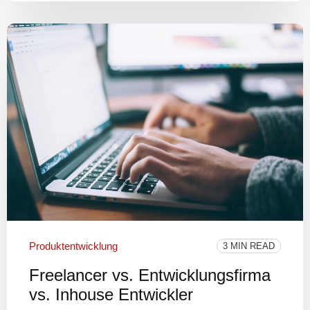
Produktentwicklung
3 MIN READ
Freelancer vs. Entwicklungsfirma
vs. Inhouse Entwickler