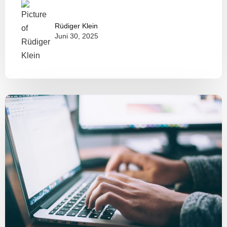
Rüdiger Klein
Juni 30, 2025