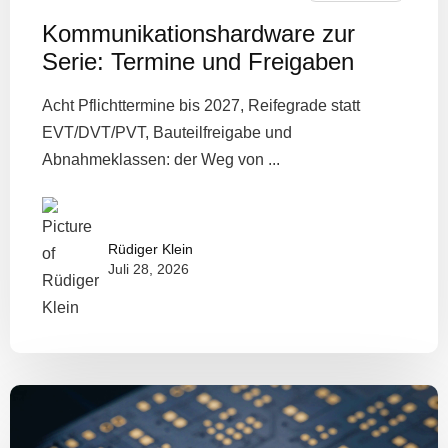
Kommunikationshardware zur
Serie: Termine und Freigaben
Acht Pflichttermine bis 2027, Reifegrade statt
EVT/DVT/PVT, Bauteilfreigabe und
Abnahmeklassen: der Weg von ...
Rüdiger Klein
Juli 28, 2026