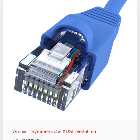
Archiv
Symmetrische XDSL-Verfahren