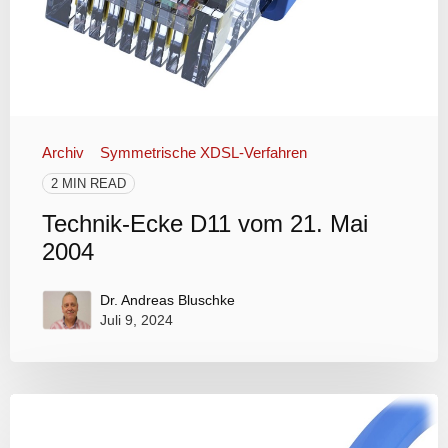
Archiv
Symmetrische XDSL-Verfahren
2 MIN READ
Technik-Ecke D11 vom 21. Mai
2004
Dr. Andreas Bluschke
Juli 9, 2024