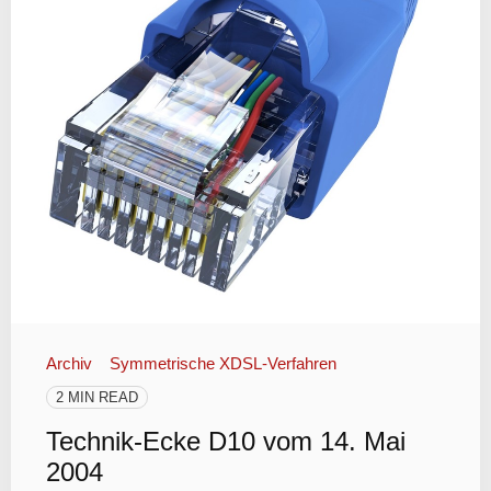
Archiv
Symmetrische XDSL-Verfahren
2 MIN READ
Technik-Ecke D10 vom 14. Mai
2004