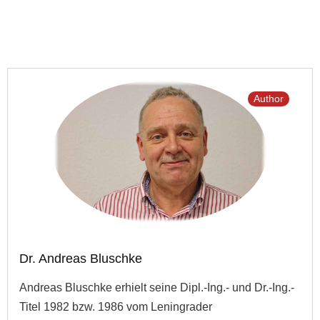
Author
Dr. Andreas Bluschke
Andreas Bluschke erhielt seine Dipl.-Ing.- und Dr.-Ing.-
Titel 1982 bzw. 1986 vom Leningrader