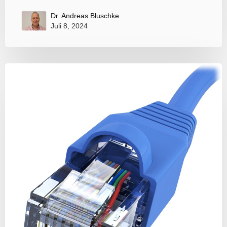
Dr. Andreas Bluschke
Juli 8, 2024