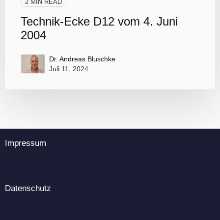
2 MIN READ
Technik-Ecke D12 vom 4. Juni
2004
Dr. Andreas Bluschke
Juli 11, 2024
Impressum
Datenschutz