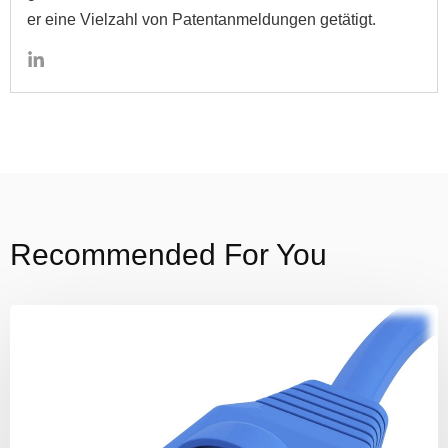
er eine Vielzahl von Patentanmeldungen getätigt.
Recommended For You