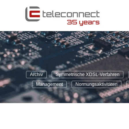
Archiv
Symmetrische XDSL-Verfahren
Management
Normungsaktivitäten