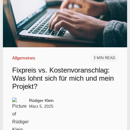
Allgemeines
3 MIN READ
Fixpreis vs. Kostenvoranschlag:
Was lohnt sich für mich und mein
Projekt?
Rüdiger Klein
März 5, 2025