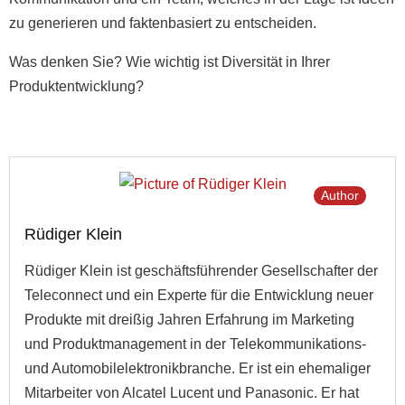
zu generieren und faktenbasiert zu entscheiden.
Was denken Sie? Wie wichtig ist Diversität in Ihrer
Produktentwicklung?
Author
Rüdiger Klein
Rüdiger Klein ist geschäftsführender Gesellschafter der
Teleconnect und ein Experte für die Entwicklung neuer
Produkte mit dreißig Jahren Erfahrung im Marketing
und Produktmanagement in der Telekommunikations-
und Automobilelektronikbranche. Er ist ein ehemaliger
Mitarbeiter von Alcatel Lucent und Panasonic. Er hat