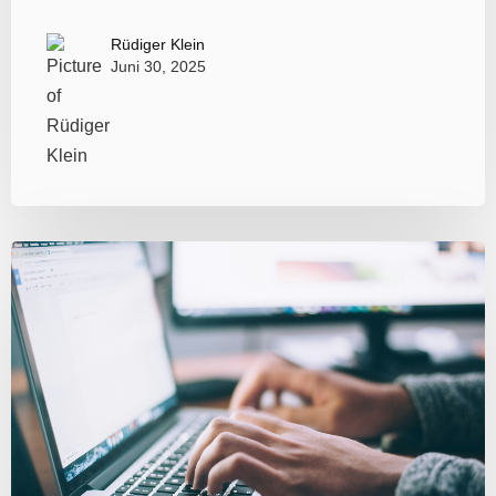
Rüdiger Klein
Juni 30, 2025