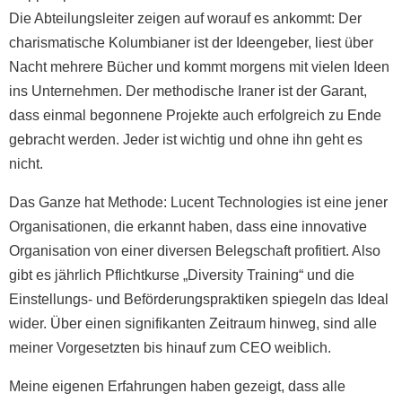
Die Abteilungsleiter zeigen auf worauf es ankommt: Der
charismatische Kolumbianer ist der Ideengeber, liest über
Nacht mehrere Bücher und kommt morgens mit vielen Ideen
ins Unternehmen. Der methodische Iraner ist der Garant,
dass einmal begonnene Projekte auch erfolgreich zu Ende
gebracht werden. Jeder ist wichtig und ohne ihn geht es
nicht.
Das Ganze hat Methode: Lucent Technologies ist eine jener
Organisationen, die erkannt haben, dass eine innovative
Organisation von einer diversen Belegschaft profitiert. Also
gibt es jährlich Pflichtkurse „Diversity Training“ und die
Einstellungs- und Beförderungspraktiken spiegeln das Ideal
wider. Über einen signifikanten Zeitraum hinweg, sind alle
meiner Vorgesetzten bis hinauf zum CEO weiblich.
Meine eigenen Erfahrungen haben gezeigt, dass alle