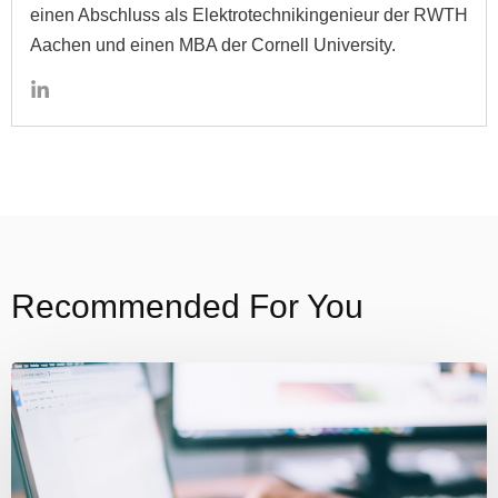
einen Abschluss als Elektrotechnikingenieur der RWTH
Aachen und einen MBA der Cornell University.
Recommended For You