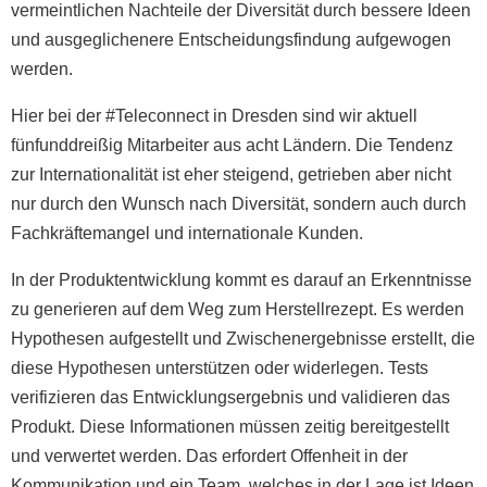
vermeintlichen Nachteile der Diversität durch bessere Ideen
und ausgeglichenere Entscheidungsfindung aufgewogen
werden.
Hier bei der #Teleconnect in Dresden sind wir aktuell
fünfunddreißig Mitarbeiter aus acht Ländern. Die Tendenz
zur Internationalität ist eher steigend, getrieben aber nicht
nur durch den Wunsch nach Diversität, sondern auch durch
Fachkräftemangel und internationale Kunden.
In der Produktentwicklung kommt es darauf an Erkenntnisse
zu generieren auf dem Weg zum Herstellrezept. Es werden
Hypothesen aufgestellt und Zwischenergebnisse erstellt, die
diese Hypothesen unterstützen oder widerlegen. Tests
verifizieren das Entwicklungsergebnis und validieren das
Produkt. Diese Informationen müssen zeitig bereitgestellt
und verwertet werden. Das erfordert Offenheit in der
Kommunikation und ein Team, welches in der Lage ist Ideen