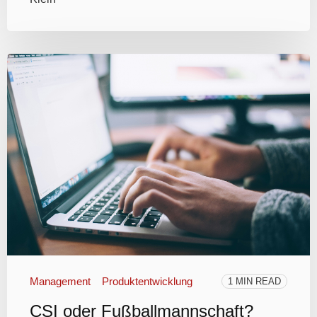
Management
Produktentwicklung
1 MIN READ
CSI oder Fußballmannschaft?