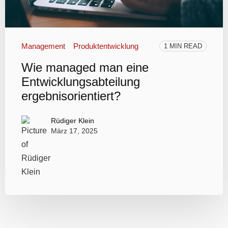
Management
Produktentwicklung
1 MIN READ
Wie managed man eine
Entwicklungsabteilung
ergebnisorientiert?
Rüdiger Klein
März 17, 2025