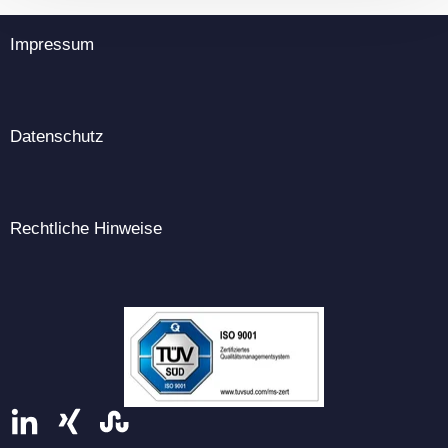
Impressum
Datenschutz
Rechtliche Hinweise