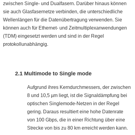
zwischen Single- und Dualfasern. Darüber hinaus können
sie auch Glasfasernetze verbinden, die unterschiedliche
Wellenlängen für die Datenübertragung verwenden. Sie
können auch für Ethernet- und Zeitmultiplexanwendungen
(TDM) eingesetzt werden und sind in der Regel
protokollunabhängig.
2.1 Multimode to Single mode
Aufgrund ihres Kerndurchmessers, der zwischen
8 und 10,5 µm liegt, ist die Signaldämpfung bei
optischen Singlemode-Netzen in der Regel
gering. Daraus resultiert eine hohe Datenrate
von 100 Gbps, die in einer Richtung über eine
Strecke von bis zu 80 km erreicht werden kann.