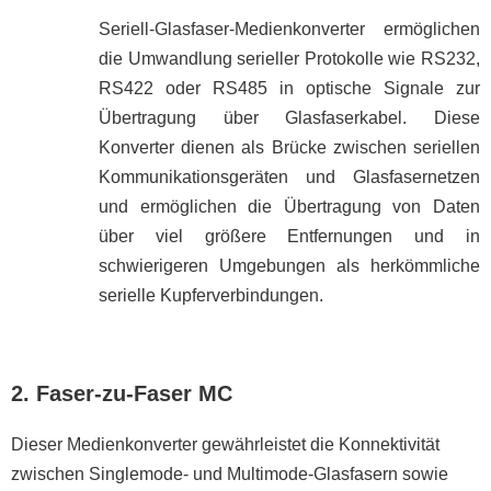
Seriell-Glasfaser-Medienkonverter ermöglichen
die Umwandlung serieller Protokolle wie RS232,
RS422 oder RS485 in optische Signale zur
Übertragung über Glasfaserkabel. Diese
Konverter dienen als Brücke zwischen seriellen
Kommunikationsgeräten und Glasfasernetzen
und ermöglichen die Übertragung von Daten
über viel größere Entfernungen und in
schwierigeren Umgebungen als herkömmliche
serielle Kupferverbindungen.
2. Faser-zu-Faser MC
Dieser Medienkonverter gewährleistet die Konnektivität
zwischen Singlemode- und Multimode-Glasfasern sowie