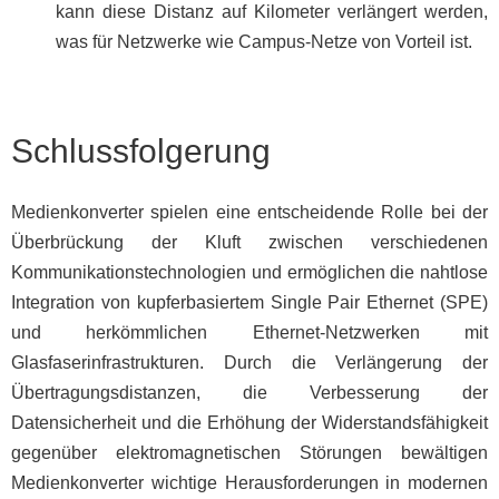
kann diese Distanz auf Kilometer verlängert werden,
was für Netzwerke wie Campus-Netze von Vorteil ist.
Schlussfolgerung
Medienkonverter spielen eine entscheidende Rolle bei der
Überbrückung der Kluft zwischen verschiedenen
Kommunikationstechnologien und ermöglichen die nahtlose
Integration von kupferbasiertem Single Pair Ethernet (SPE)
und herkömmlichen Ethernet-Netzwerken mit
Glasfaserinfrastrukturen. Durch die Verlängerung der
Übertragungsdistanzen, die Verbesserung der
Datensicherheit und die Erhöhung der Widerstandsfähigkeit
gegenüber elektromagnetischen Störungen bewältigen
Medienkonverter wichtige Herausforderungen in modernen