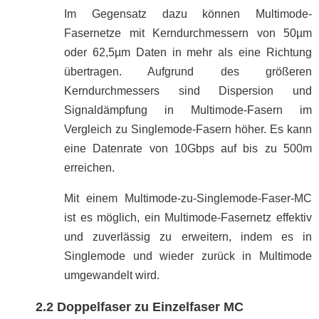
Im Gegensatz dazu können Multimode-
Fasernetze mit Kerndurchmessern von 50µm
oder 62,5µm Daten in mehr als eine Richtung
übertragen. Aufgrund des größeren
Kerndurchmessers sind Dispersion und
Signaldämpfung in Multimode-Fasern im
Vergleich zu Singlemode-Fasern höher. Es kann
eine Datenrate von 10Gbps auf bis zu 500m
erreichen.
Mit einem Multimode-zu-Singlemode-Faser-MC
ist es möglich, ein Multimode-Fasernetz effektiv
und zuverlässig zu erweitern, indem es in
Singlemode und wieder zurück in Multimode
umgewandelt wird.
2.2 Doppelfaser zu Einzelfaser MC