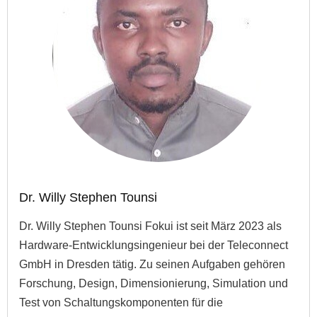
Dr. Willy Stephen Tounsi
Dr. Willy Stephen Tounsi Fokui ist seit März 2023 als
Hardware-Entwicklungsingenieur bei der Teleconnect
GmbH in Dresden tätig. Zu seinen Aufgaben gehören
Forschung, Design, Dimensionierung, Simulation und
Test von Schaltungskomponenten für die