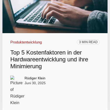
Produktentwicklung
3 MIN READ
Top 5 Kostenfaktoren in der
Hardwareentwicklung und ihre
Minimierung
Rüdiger Klein
Juni 30, 2025