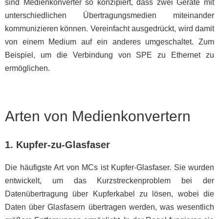
sind Medienkonverter so konzipiert, dass zwei Geräte mit
unterschiedlichen Übertragungsmedien miteinander
kommunizieren können. Vereinfacht ausgedrückt, wird damit
von einem Medium auf ein anderes umgeschaltet. Zum
Beispiel, um die Verbindung von SPE zu Ethernet zu
ermöglichen.
Arten von Medienkonvertern
1. Kupfer-zu-Glasfaser
Die häufigste Art von MCs ist Kupfer-Glasfaser. Sie wurden
entwickelt, um das Kurzstreckenproblem bei der
Datenübertragung über Kupferkabel zu lösen, wobei die
Daten über Glasfasern übertragen werden, was wesentlich