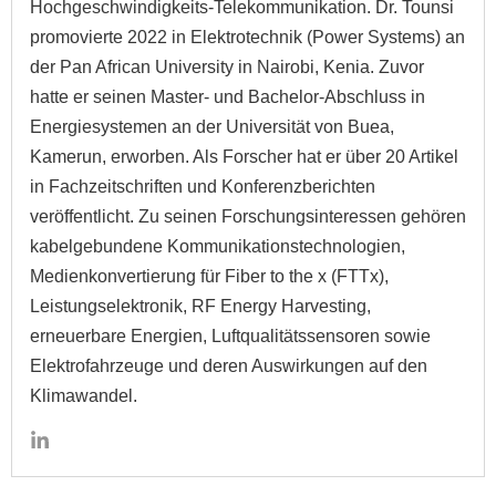
Hochgeschwindigkeits-Telekommunikation. Dr. Tounsi
promovierte 2022 in Elektrotechnik (Power Systems) an
der Pan African University in Nairobi, Kenia. Zuvor
hatte er seinen Master- und Bachelor-Abschluss in
Energiesystemen an der Universität von Buea,
Kamerun, erworben. Als Forscher hat er über 20 Artikel
in Fachzeitschriften und Konferenzberichten
veröffentlicht. Zu seinen Forschungsinteressen gehören
kabelgebundene Kommunikationstechnologien,
Medienkonvertierung für Fiber to the x (FTTx),
Leistungselektronik, RF Energy Harvesting,
erneuerbare Energien, Luftqualitätssensoren sowie
Elektrofahrzeuge und deren Auswirkungen auf den
Klimawandel.