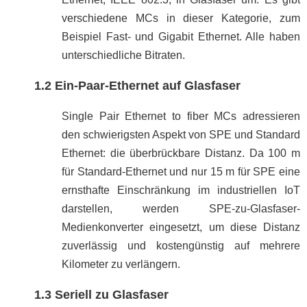
verschiedene MCs in dieser Kategorie, zum
Beispiel Fast- und Gigabit Ethernet. Alle haben
unterschiedliche Bitraten.
1.2 Ein-Paar-Ethernet auf Glasfaser
Single Pair Ethernet to fiber MCs adressieren
den schwierigsten Aspekt von SPE und Standard
Ethernet: die überbrückbare Distanz. Da 100 m
für Standard-Ethernet und nur 15 m für SPE eine
ernsthafte Einschränkung im industriellen IoT
darstellen, werden SPE-zu-Glasfaser-
Medienkonverter eingesetzt, um diese Distanz
zuverlässig und kostengünstig auf mehrere
Kilometer zu verlängern.
1.3 Seriell zu Glasfaser