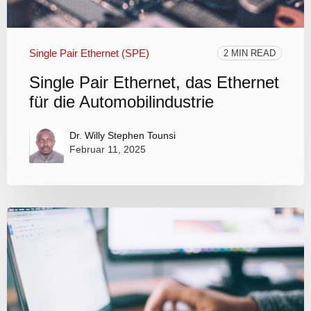
Single Pair Ethernet (SPE)
2 MIN READ
Single Pair Ethernet, das Ethernet
für die Automobilindustrie
Dr. Willy Stephen Tounsi
Februar 11, 2025