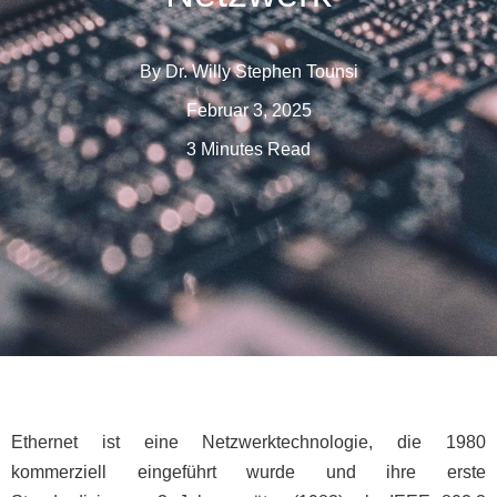
By
Dr. Willy Stephen Tounsi
Februar 3, 2025
3 Minutes Read
Ethernet ist eine Netzwerktechnologie, die 1980
kommerziell eingeführt wurde und ihre erste