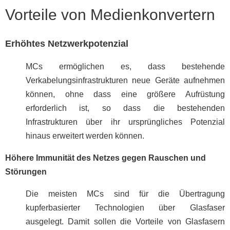
Vorteile von Medienkonvertern
Erhöhtes Netzwerkpotenzial
MCs ermöglichen es, dass bestehende
Verkabelungsinfrastrukturen neue Geräte aufnehmen
können, ohne dass eine größere Aufrüstung
erforderlich ist, so dass die bestehenden
Infrastrukturen über ihr ursprüngliches Potenzial
hinaus erweitert werden können.
Höhere Immunität des Netzes gegen Rauschen und
Störungen
Die meisten MCs sind für die Übertragung
kupferbasierter Technologien über Glasfaser
ausgelegt. Damit sollen die Vorteile von Glasfasern