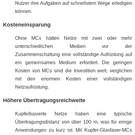
Nutzer ihre Aufgaben auf schnellstem Wege erledigen
können.
Kosteneinsparung
Ohne MCs hätten Netze mit zwei oder mehr
unterschiedlichen Medien vor der
Zusammenschaltung eine vollständige Aufrüstung auf
ein gemeinsames Medium erfordert. Die geringen
Kosten von MCs sind die Investition wert, verglichen
mit den enormen Kosten einer vollständigen
Netzaufrüstung.
Höhere Übertragungsreichweite
Kupferbasierte Netze haben eine typische
Übertragungsdistanz von über 100 m, was für einige
Anwendungen zu kurz ist. Mit Kupfer-Glasfaser-MCs