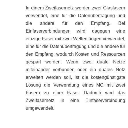
In einem Zweifasernetz werden zwei Glasfasern
verwendet, eine für die Datenübertragung und
die andere für den Empfang. Bei
Einfaserverbindungen wird dagegen eine
einzige Faser mit zwei Wellenlängen verwendet,
eine für die Datenübertragung und die andere für
den Empfang, wodurch Kosten und Ressourcen
gespart werden. Wenn zwei duale Netze
miteinander verbunden oder ein duales Netz
erweitert werden soll, ist die kostengünstigste
Lösung die Verwendung eines MC mit zwei
Fasern zu einer Faser. Dadurch wird das
Zweifasernetz in eine Einfaserverbindung
umgewandelt.