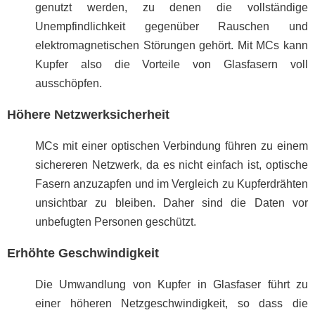
genutzt werden, zu denen die vollständige
Unempfindlichkeit gegenüber Rauschen und
elektromagnetischen Störungen gehört. Mit MCs kann
Kupfer also die Vorteile von Glasfasern voll
ausschöpfen.
Höhere Netzwerksicherheit
MCs mit einer optischen Verbindung führen zu einem
sichereren Netzwerk, da es nicht einfach ist, optische
Fasern anzuzapfen und im Vergleich zu Kupferdrähten
unsichtbar zu bleiben. Daher sind die Daten vor
unbefugten Personen geschützt.
Erhöhte Geschwindigkeit
Die Umwandlung von Kupfer in Glasfaser führt zu
einer höheren Netzgeschwindigkeit, so dass die