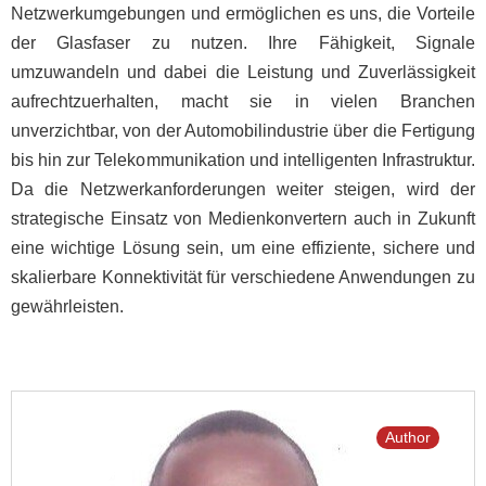
Netzwerkumgebungen und ermöglichen es uns, die Vorteile
der Glasfaser zu nutzen. Ihre Fähigkeit, Signale
umzuwandeln und dabei die Leistung und Zuverlässigkeit
aufrechtzuerhalten, macht sie in vielen Branchen
unverzichtbar, von der Automobilindustrie über die Fertigung
bis hin zur Telekommunikation und intelligenten Infrastruktur.
Da die Netzwerkanforderungen weiter steigen, wird der
strategische Einsatz von Medienkonvertern auch in Zukunft
eine wichtige Lösung sein, um eine effiziente, sichere und
skalierbare Konnektivität für verschiedene Anwendungen zu
gewährleisten.
Author