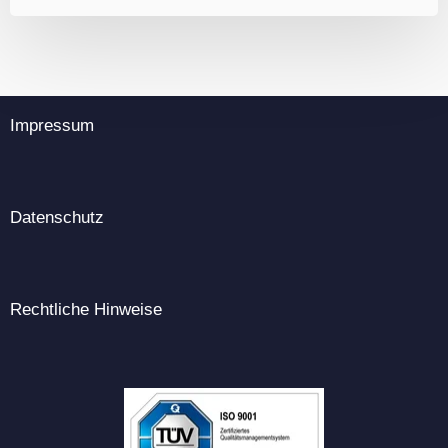
Impressum
Datenschutz
Rechtliche Hinweise