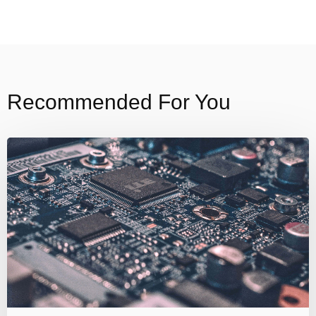
Recommended For You