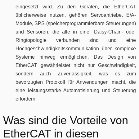
eingesetzt wird. Zu den Geräten, die EtherCAT
üblicherweise nutzen, gehören Servoantriebe, E/A-
Module, SPS (speicherprogrammierbare Steuerungen)
und Sensoren, die alle in einer Daisy-Chain- oder
Ringtopologie verbunden sind und eine
Hochgeschwindigkeitskommunikation über komplexe
Systeme hinweg ermöglichen. Das Design von
EtherCAT gewährleistet nicht nur Geschwindigkeit,
sondern auch Zuverlässigkeit, was es zum
bevorzugten Protokoll für Anwendungen macht, die
eine leistungsstarke Automatisierung und Steuerung
erfordern.
Was sind die Vorteile von
EtherCAT in diesen