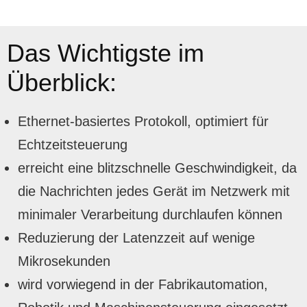
Das Wichtigste im
Überblick:
Ethernet-basiertes Protokoll, optimiert für
Echtzeitsteuerung
erreicht eine blitzschnelle Geschwindigkeit, da
die Nachrichten jedes Gerät im Netzwerk mit
minimaler Verarbeitung durchlaufen können
Reduzierung der Latenzzeit auf wenige
Mikrosekunden
wird vorwiegend in der Fabrikautomation,