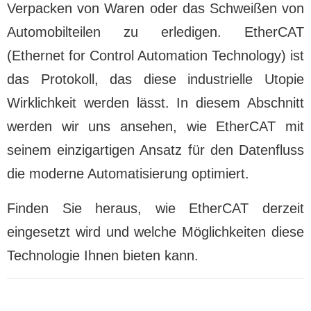
Verpacken von Waren oder das Schweißen von
Automobilteilen zu erledigen. EtherCAT
(Ethernet for Control Automation Technology) ist
das Protokoll, das diese industrielle Utopie
Wirklichkeit werden lässt. In diesem Abschnitt
werden wir uns ansehen, wie EtherCAT mit
seinem einzigartigen Ansatz für den Datenfluss
die moderne Automatisierung optimiert.
Finden Sie heraus, wie EtherCAT derzeit
eingesetzt wird und welche Möglichkeiten diese
Technologie Ihnen bieten kann.