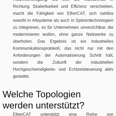
Richtung Skalierbarkeit und Effizienz verschieben,
macht die Fähigkeit von EtherCAT, sich nahtlos
sowohl in Altsysteme als auch in Spitzentechnologien
zu integrieren, es für Unternehmen unverzichtbar, die
modernisieren wollen, ohne ganze Netzwerke zu
überholen. Das Ergebnis ist ein industrielles
Kommunikationsprotokoll, das nicht nur mit den
Anforderungen der Automatisierung Schritt hält,
sondern die Zukunft der industriellen
Hochgeschwindigkeits- und Echtzeitsteuerung aktiv
gestaltet.
Welche Topologien
werden unterstützt?
EtherCAT unterstützt eine Reihe von