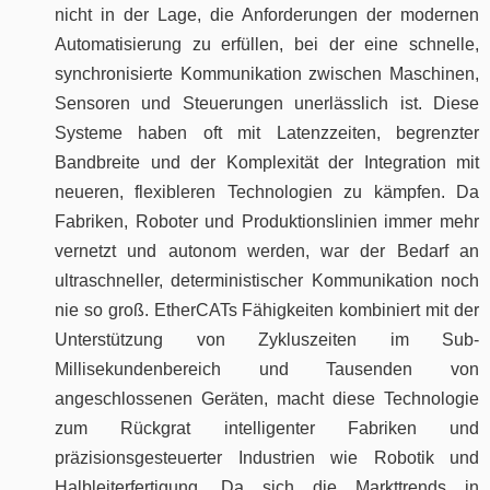
nicht in der Lage, die Anforderungen der modernen
Automatisierung zu erfüllen, bei der eine schnelle,
synchronisierte Kommunikation zwischen Maschinen,
Sensoren und Steuerungen unerlässlich ist. Diese
Systeme haben oft mit Latenzzeiten, begrenzter
Bandbreite und der Komplexität der Integration mit
neueren, flexibleren Technologien zu kämpfen. Da
Fabriken, Roboter und Produktionslinien immer mehr
vernetzt und autonom werden, war der Bedarf an
ultraschneller, deterministischer Kommunikation noch
nie so groß. EtherCATs Fähigkeiten kombiniert mit der
Unterstützung von Zykluszeiten im Sub-
Millisekundenbereich und Tausenden von
angeschlossenen Geräten, macht diese Technologie
zum Rückgrat intelligenter Fabriken und
präzisionsgesteuerter Industrien wie Robotik und
Halbleiterfertigung. Da sich die Markttrends in