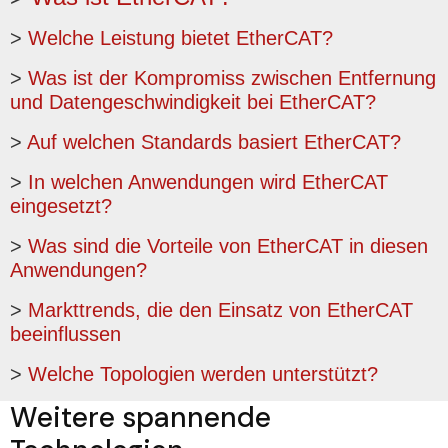
>
Welche Leistung bietet EtherCAT?
>
Was ist der Kompromiss zwischen Entfernung
und Datengeschwindigkeit bei EtherCAT?
>
Auf welchen Standards basiert EtherCAT?
>
In welchen Anwendungen wird EtherCAT
eingesetzt?
>
Was sind die Vorteile von EtherCAT in diesen
Anwendungen?
>
Markttrends, die den Einsatz von EtherCAT
beeinflussen
>
Welche Topologien werden unterstützt?
Weitere spannende