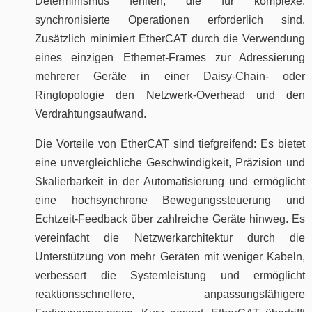
Determinismus fehlten, die für komplexe,
synchronisierte Operationen erforderlich sind.
Zusätzlich minimiert EtherCAT durch die Verwendung
eines einzigen Ethernet-Frames zur Adressierung
mehrerer Geräte in einer Daisy-Chain- oder
Ringtopologie den Netzwerk-Overhead und den
Verdrahtungsaufwand.
Die Vorteile von EtherCAT sind tiefgreifend: Es bietet
eine unvergleichliche Geschwindigkeit, Präzision und
Skalierbarkeit in der Automatisierung und ermöglicht
eine hochsynchrone Bewegungssteuerung und
Echtzeit-Feedback über zahlreiche Geräte hinweg. Es
vereinfacht die Netzwerkarchitektur durch die
Unterstützung von mehr Geräten mit weniger Kabeln,
verbessert die Systemleistung und ermöglicht
reaktionsschnellere, anpassungsfähigere