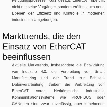
Fertigungsprozesse. Kurz gesagt, EtherCAT übertrifft
nicht nur seine Vorgänger, sondern eröffnet auch neue
Ebenen der Effizienz und Kontrolle in modernen
industriellen Umgebungen.
Markttrends, die den
Einsatz von EtherCAT
beeinflussen
Aktuelle Markttrends, insbesondere die Entwicklung
von Industrie 4.0, die Verbreitung von Smart
Manufacturing und der Trend zur Echtzeit-
Datenverarbeitung, treiben die Verbreitung von
EtherCAT voran. Herkömmliche industrielle
Kommunikationssysteme wie PROFIBUS oder
CANopen sind zwar zuverlässig, aber zunehmend