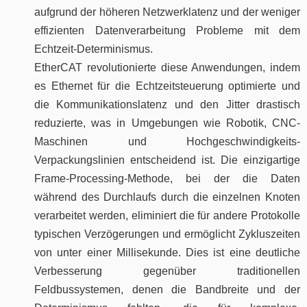
aufgrund der höheren Netzwerklatenz und der weniger
effizienten Datenverarbeitung Probleme mit dem
Echtzeit-Determinismus.
EtherCAT revolutionierte diese Anwendungen, indem
es Ethernet für die Echtzeitsteuerung optimierte und
die Kommunikationslatenz und den Jitter drastisch
reduzierte, was in Umgebungen wie Robotik, CNC-
Maschinen und Hochgeschwindigkeits-
Verpackungslinien entscheidend ist. Die einzigartige
Frame-Processing-Methode, bei der die Daten
während des Durchlaufs durch die einzelnen Knoten
verarbeitet werden, eliminiert die für andere Protokolle
typischen Verzögerungen und ermöglicht Zykluszeiten
von unter einer Millisekunde. Dies ist eine deutliche
Verbesserung gegenüber traditionellen
Feldbussystemen, denen die Bandbreite und der