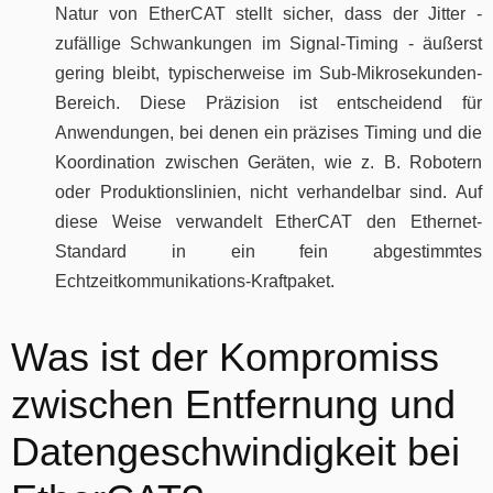
Natur von EtherCAT stellt sicher, dass der Jitter -
zufällige Schwankungen im Signal-Timing - äußerst
gering bleibt, typischerweise im Sub-Mikrosekunden-
Bereich. Diese Präzision ist entscheidend für
Anwendungen, bei denen ein präzises Timing und die
Koordination zwischen Geräten, wie z. B. Robotern
oder Produktionslinien, nicht verhandelbar sind. Auf
diese Weise verwandelt EtherCAT den Ethernet-
Standard in ein fein abgestimmtes
Echtzeitkommunikations-Kraftpaket.
Was ist der Kompromiss
zwischen Entfernung und
Datengeschwindigkeit bei