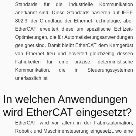
Standards für die industrielle Kommunikation
anerkannt sind. Diese Standards basieren auf IEEE
802.3, der Grundlage der Ethernet-Technologie, aber
EtherCAT erweitert diese um spezifische Echtzeit-
Optimierungen, die für Automatisierungsanwendungen
geeignet sind. Damit bleibt EtherCAT dem Kerngerüst
von Ethernet treu und erweitert gleichzeitig dessen
Fähigkeiten für eine präzise, deterministische
Kommunikation, die in Steuerungssystemen
unerlässlich ist.
In welchen Anwendungen
wird EtherCAT eingesetzt?
EtherCAT wird vor allem in der Fabrikautomation,
Robotik und Maschinensteuerung eingesetzt, wo eine