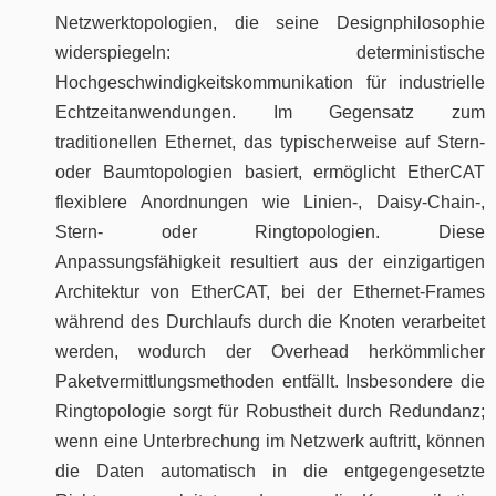
Netzwerktopologien, die seine Designphilosophie
widerspiegeln: deterministische
Hochgeschwindigkeitskommunikation für industrielle
Echtzeitanwendungen. Im Gegensatz zum
traditionellen Ethernet, das typischerweise auf Stern-
oder Baumtopologien basiert, ermöglicht EtherCAT
flexiblere Anordnungen wie Linien-, Daisy-Chain-,
Stern- oder Ringtopologien. Diese
Anpassungsfähigkeit resultiert aus der einzigartigen
Architektur von EtherCAT, bei der Ethernet-Frames
während des Durchlaufs durch die Knoten verarbeitet
werden, wodurch der Overhead herkömmlicher
Paketvermittlungsmethoden entfällt. Insbesondere die
Ringtopologie sorgt für Robustheit durch Redundanz;
wenn eine Unterbrechung im Netzwerk auftritt, können
die Daten automatisch in die entgegengesetzte