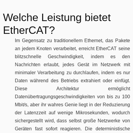
Welche Leistung bietet
EtherCAT?
Im Gegensatz zu traditionellem Ethernet, das Pakete
an jedem Knoten verarbeitet, erreicht EtherCAT seine
blitzschnelle Geschwindigkeit, indem es den
Nachrichten erlaubt, jedes Gerät im Netzwerk mit
minimaler Verarbeitung zu durchlaufen, indem es nur
Daten während des Betriebs extrahiert oder einfügt.
Diese Architektur ermöglicht
Datenübertragungsgeschwindigkeiten von bis zu 100
Mbit/s, aber ihr wahres Genie liegt in der Reduzierung
der Latenzzeit auf wenige Mikrosekunden, wodurch
sichergestellt wird, dass selbst große Netzwerke von
Geräten fast sofort reagieren. Die deterministische