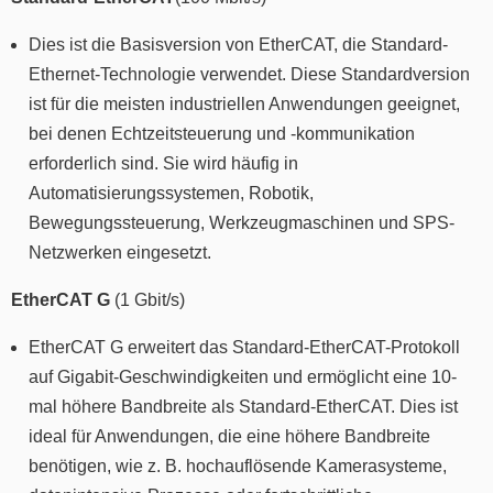
Dies ist die Basisversion von EtherCAT, die Standard-
Ethernet-Technologie verwendet. Diese Standardversion
ist für die meisten industriellen Anwendungen geeignet,
bei denen Echtzeitsteuerung und -kommunikation
erforderlich sind. Sie wird häufig in
Automatisierungssystemen, Robotik,
Bewegungssteuerung, Werkzeugmaschinen und SPS-
Netzwerken eingesetzt.
EtherCAT G
(1 Gbit/s)
EtherCAT G erweitert das Standard-EtherCAT-Protokoll
auf Gigabit-Geschwindigkeiten und ermöglicht eine 10-
mal höhere Bandbreite als Standard-EtherCAT. Dies ist
ideal für Anwendungen, die eine höhere Bandbreite
benötigen, wie z. B. hochauflösende Kamerasysteme,