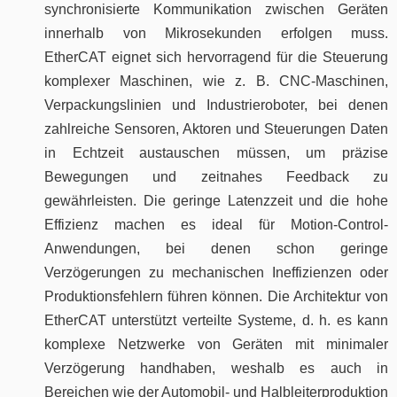
synchronisierte Kommunikation zwischen Geräten
innerhalb von Mikrosekunden erfolgen muss.
EtherCAT eignet sich hervorragend für die Steuerung
komplexer Maschinen, wie z. B. CNC-Maschinen,
Verpackungslinien und Industrieroboter, bei denen
zahlreiche Sensoren, Aktoren und Steuerungen Daten
in Echtzeit austauschen müssen, um präzise
Bewegungen und zeitnahes Feedback zu
gewährleisten. Die geringe Latenzzeit und die hohe
Effizienz machen es ideal für Motion-Control-
Anwendungen, bei denen schon geringe
Verzögerungen zu mechanischen Ineffizienzen oder
Produktionsfehlern führen können. Die Architektur von
EtherCAT unterstützt verteilte Systeme, d. h. es kann
komplexe Netzwerke von Geräten mit minimaler
Verzögerung handhaben, weshalb es auch in
Bereichen wie der Automobil- und Halbleiterproduktion