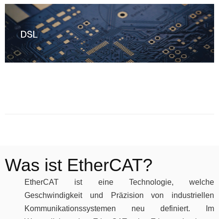
DSL
Was ist EtherCAT?
EtherCAT ist eine Technologie, welche
Geschwindigkeit und Präzision von industriellen
Kommunikationssystemen neu definiert. Im