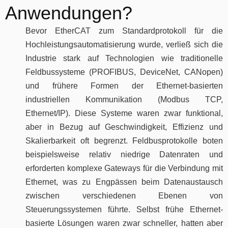
Anwendungen?
Bevor EtherCAT zum Standardprotokoll für die
Hochleistungsautomatisierung wurde, verließ sich die
Industrie stark auf Technologien wie traditionelle
Feldbussysteme (PROFIBUS, DeviceNet, CANopen)
und frühere Formen der Ethernet-basierten
industriellen Kommunikation (Modbus TCP,
Ethernet/IP). Diese Systeme waren zwar funktional,
aber in Bezug auf Geschwindigkeit, Effizienz und
Skalierbarkeit oft begrenzt. Feldbusprotokolle boten
beispielsweise relativ niedrige Datenraten und
erforderten komplexe Gateways für die Verbindung mit
Ethernet, was zu Engpässen beim Datenaustausch
zwischen verschiedenen Ebenen von
Steuerungssystemen führte. Selbst frühe Ethernet-
basierte Lösungen waren zwar schneller, hatten aber