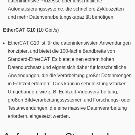
datenintensive Prozesse oder fortschrittliche
Automatisierungssysteme, die schnellere Zykluszeiten
und mehr Datenverarbeitungskapazität benötigen.
EtherCAT G10 (
10 Gbit/s)
EtherCAT G10 ist für die datenintensivsten Anwendungen
konzipiert und bietet die 100-fache Bandbreite von
Standard-EtherCAT. Es bietet einen extrem hohen
Datendurchsatz und eignet sich daher für fortschrittliche
Anwendungen, die die Verarbeitung großer Datenmengen
in Echtzeit erfordern. Dies kann in sehr leistungsstarken
Umgebungen, wie z. B. Echtzeit-Videoverarbeitung,
großen Bildverarbeitungssystemen und Forschungs- oder
Testanwendungen, die eine massive Datenverarbeitung
erfordern, eingesetzt werden.