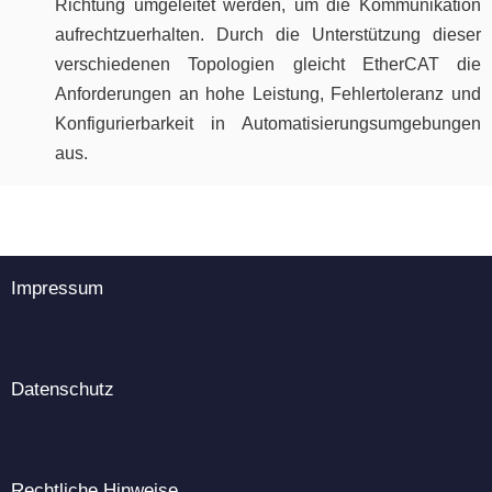
Richtung umgeleitet werden, um die Kommunikation
aufrechtzuerhalten. Durch die Unterstützung dieser
verschiedenen Topologien gleicht EtherCAT die
Anforderungen an hohe Leistung, Fehlertoleranz und
Konfigurierbarkeit in Automatisierungsumgebungen
aus.
Impressum
Datenschutz
Rechtliche Hinweise