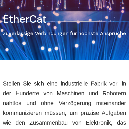
EtherCat
Zuverlässige Verbindungen für höchste Ansprüche
Stellen Sie sich eine industrielle Fabrik vor, in
der Hunderte von Maschinen und Robotern
nahtlos und ohne Verzögerung miteinander
kommunizieren müssen, um präzise Aufgaben
wie den Zusammenbau von Elektronik, das