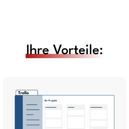
Ihre Vorteile: