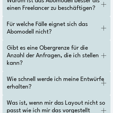
Warum ist das Abomodell besser als
einen Freelancer zu beschäftigen?
Für welche Fälle eignet sich das
Abomodell nicht?
Gibt es eine Obergrenze für die
Anzahl der Anfragen, die ich stellen
kann?
Wie schnell werde ich meine Entwürfe
erhalten?
Was ist, wenn mir das Layout nicht so
passt wie ich mir das vorgestellt