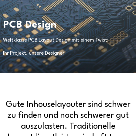
PCB Design
Weltklasse PCB Layout Design mit einem Twist:
Ihr Projekt, unsere Designer.
Gute Inhouselayouter sind schwer
zu finden und noch schwerer gut
auszulasten. Traditionelle