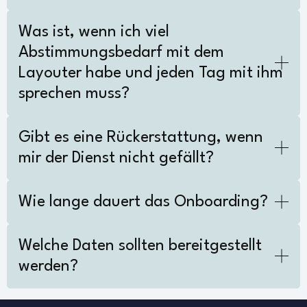
Was ist, wenn ich viel
Abstimmungsbedarf mit dem
Layouter habe und jeden Tag mit ihm
sprechen muss?
Gibt es eine Rückerstattung, wenn
mir der Dienst nicht gefällt?
Wie lange dauert das Onboarding?
Welche Daten sollten bereitgestellt
werden?