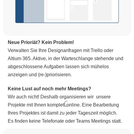
Neue Prioriät? Kein Problem!
Verwalten Sie Ihre Designanfragen mit Trello oder
Altium 365. Aktive, in der Warteschlange stehende und
abgeschlossene Aufgaben lassen sich mühelos
anzeigen und (re-)priorisieren.
Keine Lust auf noch mehr Meetings?
Wir auch nicht! Deshalb organisieren wir unsere
Projekte mit Ihnen komplett online. Eine Bearbeitung
Ihres Projektes ist damit zu jeder Tageszeit möglich.
Es finden keine Telefonate oder Teams Meetings statt.