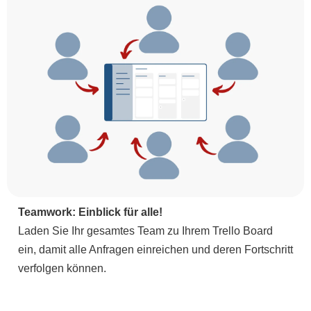
Teamwork: Einblick für alle!
Laden Sie Ihr gesamtes Team zu Ihrem Trello Board
ein, damit alle Anfragen einreichen und deren Fortschritt
verfolgen können.