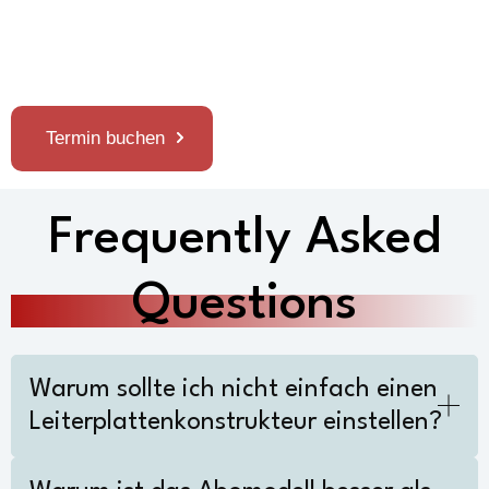
Termin buchen
Frequently Asked
Questions
Warum sollte ich nicht einfach einen
Leiterplattenkonstrukteur einstellen?