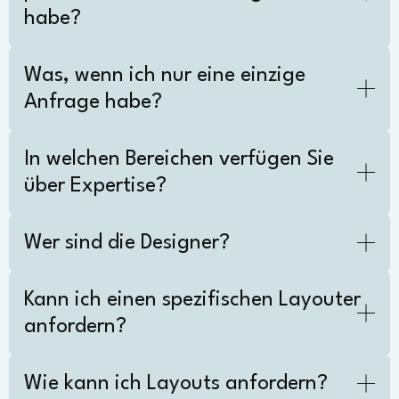
habe?
Was, wenn ich nur eine einzige
Anfrage habe?
In welchen Bereichen verfügen Sie
über Expertise?
Wer sind die Designer?
Kann ich einen spezifischen Layouter
anfordern?
Wie kann ich Layouts anfordern?