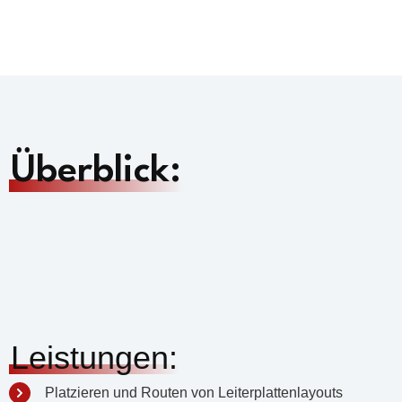
Überblick:
Leistungen:
Platzieren und Routen von Leiterplattenlayouts