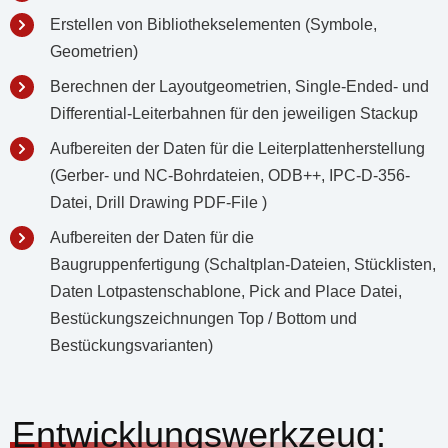
Erstellen von Bibliothekselementen (Symbole,
Geometrien)
Berechnen der Layoutgeometrien, Single-Ended- und
Differential-Leiterbahnen für den jeweiligen Stackup
Aufbereiten der Daten für die Leiterplattenherstellung
(Gerber- und NC-Bohrdateien, ODB++, IPC-D-356-
Datei, Drill Drawing PDF-File )
Aufbereiten der Daten für die
Baugruppenfertigung (Schaltplan-Dateien, Stücklisten,
Daten Lotpastenschablone, Pick and Place Datei,
Bestückungszeichnungen Top / Bottom und
Bestückungsvarianten)
Entwicklungswerkzeug: