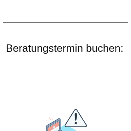
Beratungstermin buchen: