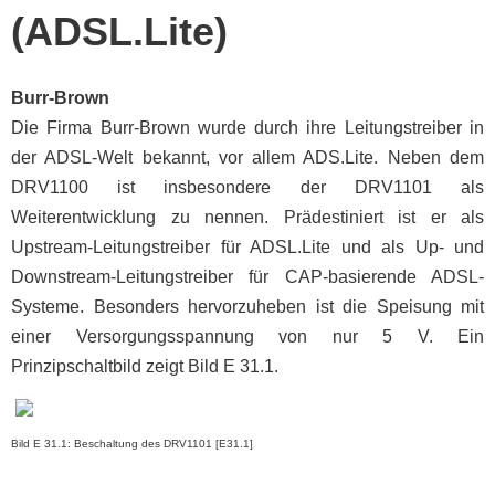
(ADSL.Lite)
Burr-Brown
Die Firma Burr-Brown wurde durch ihre Leitungstreiber in
der ADSL-Welt bekannt, vor allem ADS.Lite. Neben dem
DRV1100 ist insbesondere der DRV1101 als
Weiterentwicklung zu nennen. Prädestiniert ist er als
Upstream-Leitungstreiber für ADSL.Lite und als Up- und
Downstream-Leitungstreiber für CAP-basierende ADSL-
Systeme. Besonders hervorzuheben ist die Speisung mit
einer Versorgungsspannung von nur 5 V. Ein
Prinzipschaltbild zeigt Bild E 31.1.
Bild E 31.1: Beschaltung des DRV1101 [E31.1]