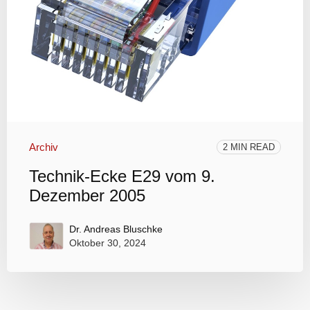
Archiv
2 MIN READ
Technik-Ecke E29 vom 9.
Dezember 2005
Dr. Andreas Bluschke
Oktober 30, 2024