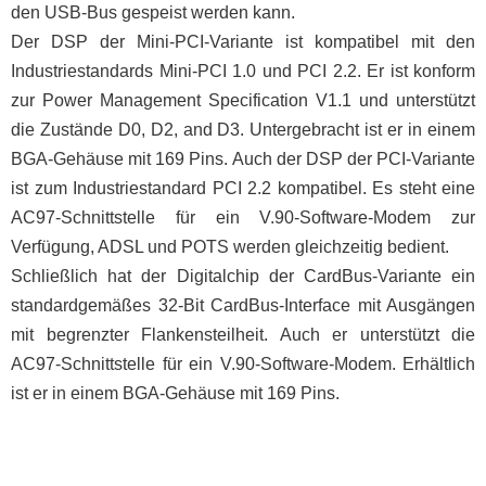
den USB-Bus gespeist werden kann.
Der DSP der Mini-PCI-Variante ist kompatibel mit den
Industriestandards Mini-PCI 1.0 und PCI 2.2. Er ist konform
zur Power Management Specification V1.1 und unterstützt
die Zustände D0, D2, and D3. Untergebracht ist er in einem
BGA-Gehäuse mit 169 Pins. Auch der DSP der PCI-Variante
ist zum Industriestandard PCI 2.2 kompatibel. Es steht eine
AC97-Schnittstelle für ein V.90-Software-Modem zur
Verfügung, ADSL und POTS werden gleichzeitig bedient.
Schließlich hat der Digitalchip der CardBus-Variante ein
standardgemäßes 32-Bit CardBus-Interface mit Ausgängen
mit begrenzter Flankensteilheit. Auch er unterstützt die
AC97-Schnittstelle für ein V.90-Software-Modem. Erhältlich
ist er in einem BGA-Gehäuse mit 169 Pins.