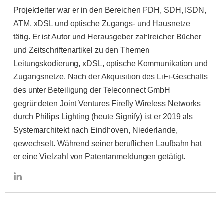
Projektleiter war er in den Bereichen PDH, SDH, ISDN,
ATM, xDSL und optische Zugangs- und Hausnetze
tätig. Er ist Autor und Herausgeber zahlreicher Bücher
und Zeitschriftenartikel zu den Themen
Leitungskodierung, xDSL, optische Kommunikation und
Zugangsnetze. Nach der Akquisition des LiFi-Geschäfts
des unter Beteiligung der Teleconnect GmbH
gegründeten Joint Ventures Firefly Wireless Networks
durch Philips Lighting (heute Signify) ist er 2019 als
Systemarchitekt nach Eindhoven, Niederlande,
gewechselt. Während seiner beruflichen Laufbahn hat
er eine Vielzahl von Patentanmeldungen getätigt.