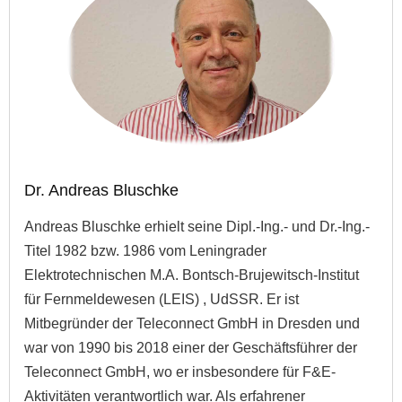
Dr. Andreas Bluschke
Andreas Bluschke erhielt seine Dipl.-Ing.- und Dr.-Ing.-
Titel 1982 bzw. 1986 vom Leningrader
Elektrotechnischen M.A. Bontsch-Brujewitsch-Institut
für Fernmeldewesen (LEIS) , UdSSR. Er ist
Mitbegründer der Teleconnect GmbH in Dresden und
war von 1990 bis 2018 einer der Geschäftsführer der
Teleconnect GmbH, wo er insbesondere für F&E-
Aktivitäten verantwortlich war. Als erfahrener