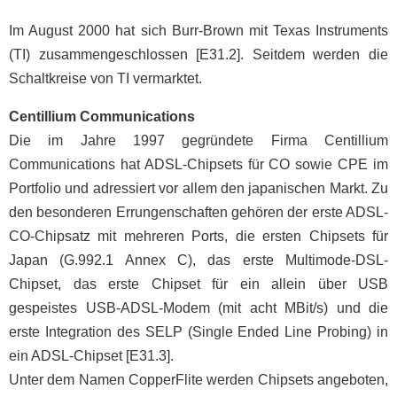
Im August 2000 hat sich Burr-Brown mit Texas Instruments
(TI) zusammengeschlossen [E31.2]. Seitdem werden die
Schaltkreise von TI vermarktet.
Centillium Communications
Die im Jahre 1997 gegründete Firma Centillium
Communications hat ADSL-Chipsets für CO sowie CPE im
Portfolio und adressiert vor allem den japanischen Markt. Zu
den besonderen Errungenschaften gehören der erste ADSL-
CO-Chipsatz mit mehreren Ports, die ersten Chipsets für
Japan (G.992.1 Annex C), das erste Multimode-DSL-
Chipset, das erste Chipset für ein allein über USB
gespeistes USB-ADSL-Modem (mit acht MBit/s) und die
erste Integration des SELP (Single Ended Line Probing) in
ein ADSL-Chipset [E31.3].
Unter dem Namen CopperFlite werden Chipsets angeboten,