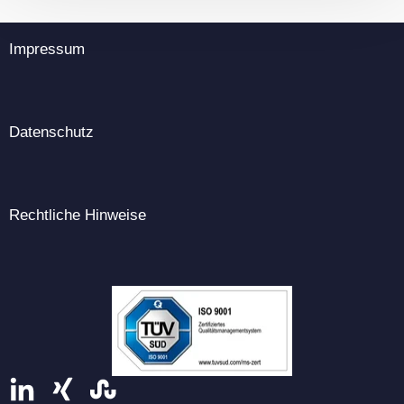
Impressum
Datenschutz
Rechtliche Hinweise