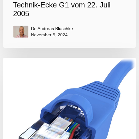
Technik-Ecke G1 vom 22. Juli
2005
Dr. Andreas Bluschke
November 5, 2024