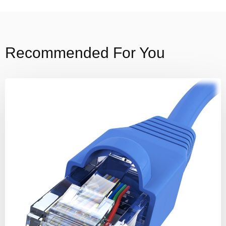
Recommended For You