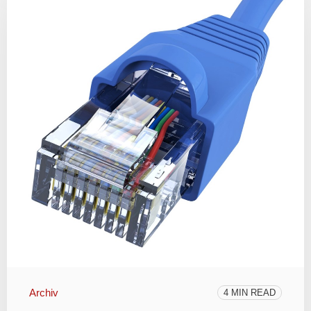
Archiv
4 MIN READ