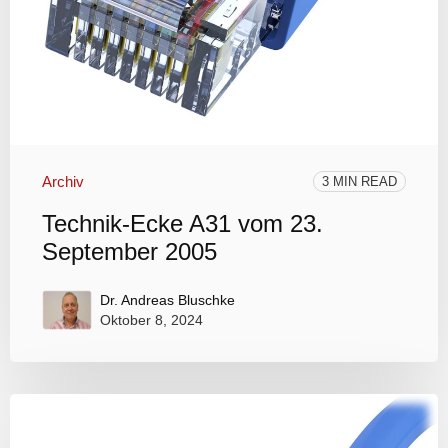
Archiv
3 MIN READ
Technik-Ecke A31 vom 23.
September 2005
Dr. Andreas Bluschke
Oktober 8, 2024