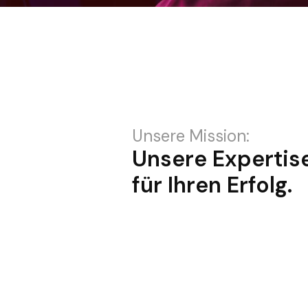
Unsere Mission:
Unsere Expertis
für Ihren Erfolg.