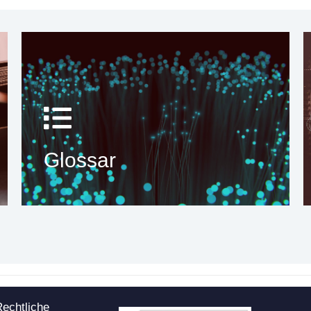
Glossar
echtliche