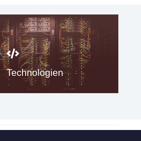
Technologien