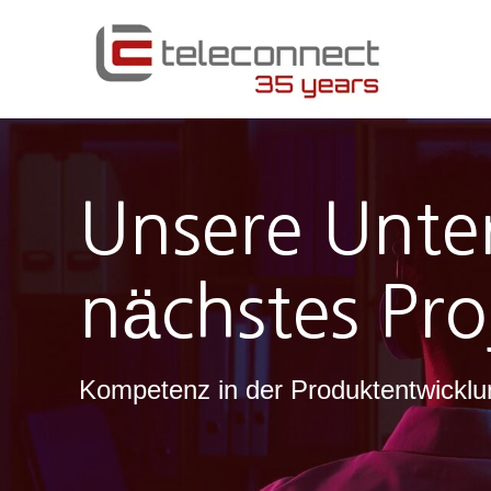
Unsere Unter
nächstes Pro
Kompetenz in der Produktentwicklu