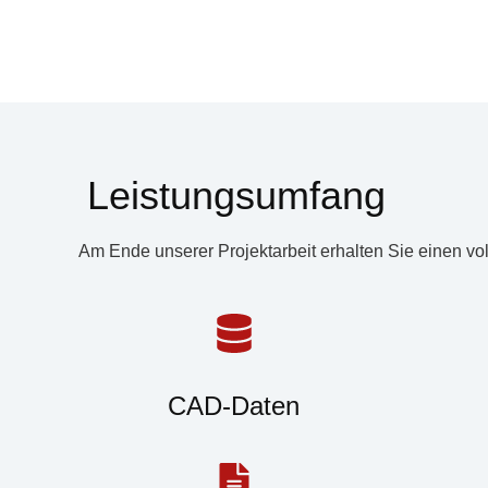
Leistungsumfang
Am Ende unserer Projektarbeit erhalten Sie einen vol
CAD-Daten