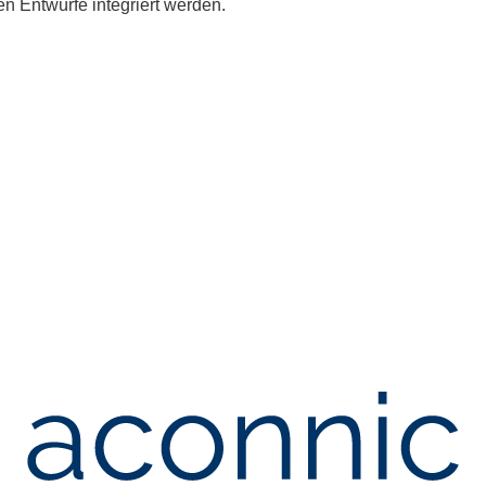
en Entwürfe integriert werden.