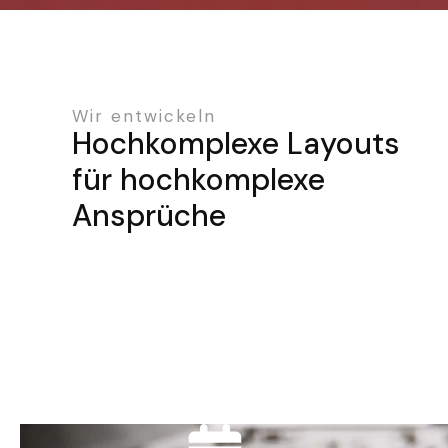
Wir entwickeln
Hochkomplexe Layouts
für hochkomplexe
Ansprüche