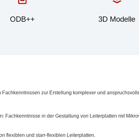
ODB++
3D Modelle
 Fachkenntnissen zur Erstellung komplexer und anspruchsvoll
: Fachkenntnisse in der Gestaltung von Leiterplatten mit Mikrovi
 flexiblen und starr-flexiblen Leiterplatten.