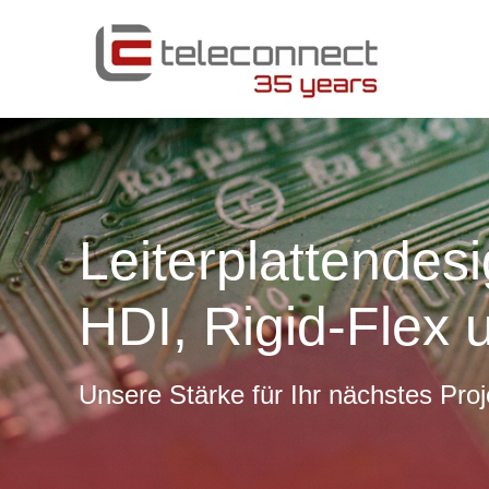
Leiterplattende
HDI, Rigid-Flex 
Unsere Stärke für Ihr nächstes Proj