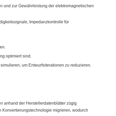
en und zur Gewährleistung der elektromagnetischen
gkeitssignale, Impedanzkontrolle für
en.
ng optimiert sind.
 simulieren, um Entwurfsiterationen zu reduzieren.
n anhand der Herstellerdatenblätter zügig
n Konvertierungstechnologie migrieren, wodurch