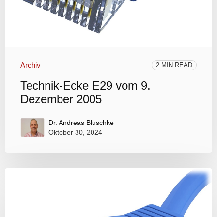
Archiv
2 MIN READ
Technik-Ecke E29 vom 9.
Dezember 2005
Dr. Andreas Bluschke
Oktober 30, 2024