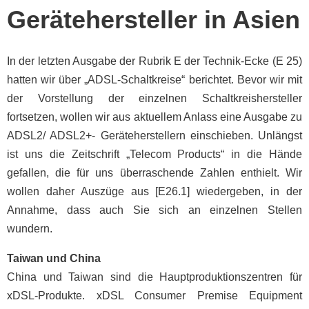
Gerätehersteller in Asien
In der letzten Ausgabe der Rubrik E der Technik-Ecke (E 25)
hatten wir über „ADSL-Schaltkreise“ berichtet. Bevor wir mit
der Vorstellung der einzelnen Schaltkreishersteller
fortsetzen, wollen wir aus aktuellem Anlass eine Ausgabe zu
ADSL2/ ADSL2+- Geräteherstellern einschieben. Unlängst
ist uns die Zeitschrift „Telecom Products“ in die Hände
gefallen, die für uns überraschende Zahlen enthielt. Wir
wollen daher Auszüge aus [E26.1] wiedergeben, in der
Annahme, dass auch Sie sich an einzelnen Stellen
wundern.
Taiwan und China
China und Taiwan sind die Hauptproduktionszentren für
xDSL-Produkte. xDSL Consumer Premise Equipment