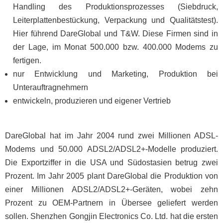
Handling des Produktionsprozesses (Siebdruck,
Leiterplattenbestückung, Verpackung und Qualitätstest).
Hier führend DareGlobal und T&W. Diese Firmen sind in
der Lage, im Monat 500.000 bzw. 400.000 Modems zu
fertigen.
nur Entwicklung und Marketing, Produktion bei
Unterauftragnehmern
entwickeln, produzieren und eigener Vertrieb
DareGlobal hat im Jahr 2004 rund zwei Millionen ADSL-
Modems und 50.000 ADSL2/ADSL2+-Modelle produziert.
Die Exportziffer in die USA und Südostasien betrug zwei
Prozent. Im Jahr 2005 plant DareGlobal die Produktion von
einer Millionen ADSL2/ADSL2+-Geräten, wobei zehn
Prozent zu OEM-Partnern in Übersee geliefert werden
sollen. Shenzhen Gongjin Electronics Co. Ltd. hat die ersten