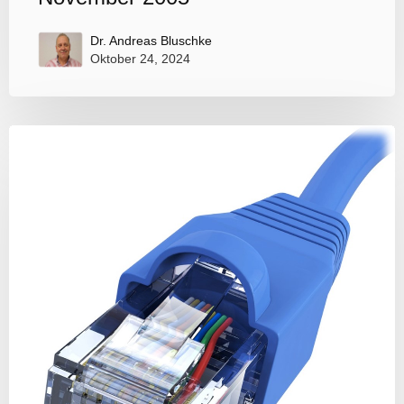
Dr. Andreas Bluschke
Oktober 24, 2024