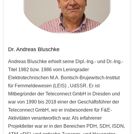
Dr. Andreas Bluschke
Andreas Bluschke erhielt seine Dipl.-Ing.- und Dr.-Ing.-
Titel 1982 bzw. 1986 vom Leningrader
Elektrotechnischen M.A. Bontsch-Brujewitsch-Institut
für Fernmeldewesen (LEIS) , UdSSR. Er ist
Mitbegründer der Teleconnect GmbH in Dresden und
war von 1990 bis 2018 einer der Geschäftsführer der
Teleconnect GmbH, wo er insbesondere für F&E-
Aktivitäten verantwortlich war. Als erfahrener
Projektleiter war er in den Bereichen PDH, SDH, ISDN,