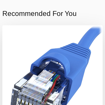
Recommended For You