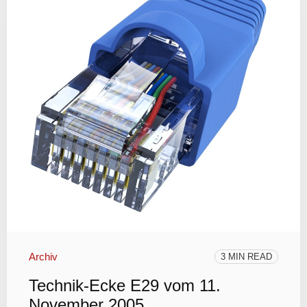
Archiv
3 MIN READ
Technik-Ecke E29 vom 11.
November 2005