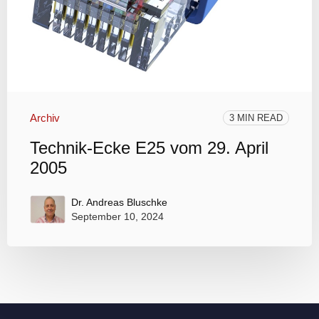
Archiv
3 MIN READ
Technik-Ecke E25 vom 29. April
2005
Dr. Andreas Bluschke
September 10, 2024