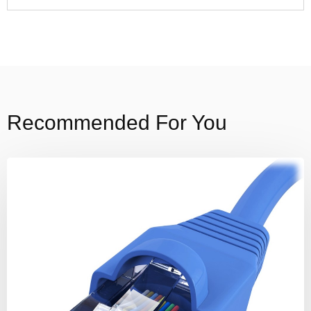
Recommended For You