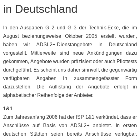
in Deutschland
In den Ausgaben G 2 und G 3 der Technik-Ecke, die im
August beziehungsweise Oktober 2005 erstellt wurden,
haben wir ADSL2+-Dienstangebote in Deutschland
vorgestellt. Mittlerweile sind neue Ankündigungen dazu
gekommen, Angebote wurden präzisiert oder auch Pilottests
durchgeführt. Es scheint uns daher sinnvoll, die gegenwärtig
verfügbaren Angaben in zusammengefasster Form
darzustellen. Die Auflistung der Angebote erfolgt in
alphabetischer Reihenfolge der Anbieter.
1&1
Zum Jahresanfang 2006 hat der ISP 1&1 verkündet, dass er
Anschlüsse auf Basis von ADSL2+ anbietet. In ersten
deutschen Städten seien bereits Anschlüsse verfügbar,