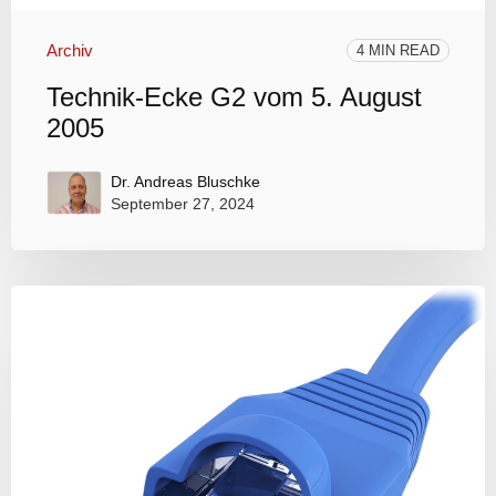
Archiv
4 MIN READ
Technik-Ecke G2 vom 5. August
2005
Dr. Andreas Bluschke
September 27, 2024