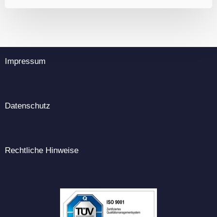
Impressum
Datenschutz
Rechtliche Hinweise