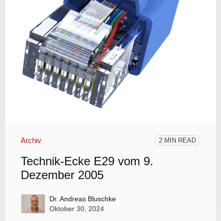
Archiv
2 MIN READ
Technik-Ecke E29 vom 9.
Dezember 2005
Dr. Andreas Bluschke
Oktober 30, 2024