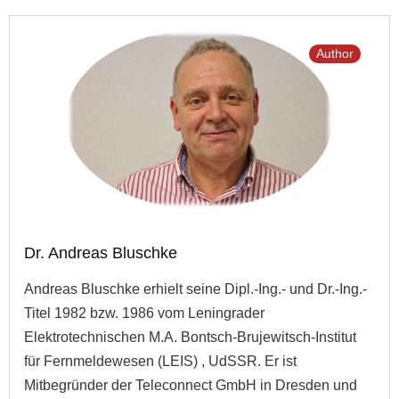
Author
Dr. Andreas Bluschke
Andreas Bluschke erhielt seine Dipl.-Ing.- und Dr.-Ing.-
Titel 1982 bzw. 1986 vom Leningrader
Elektrotechnischen M.A. Bontsch-Brujewitsch-Institut
für Fernmeldewesen (LEIS) , UdSSR. Er ist
Mitbegründer der Teleconnect GmbH in Dresden und