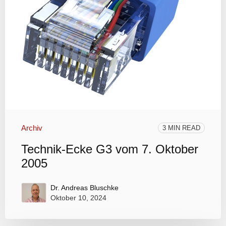
Archiv
3 MIN READ
Technik-Ecke G3 vom 7. Oktober
2005
Dr. Andreas Bluschke
Oktober 10, 2024