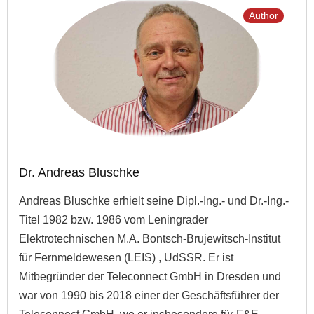
Author
Dr. Andreas Bluschke
Andreas Bluschke erhielt seine Dipl.-Ing.- und Dr.-Ing.-
Titel 1982 bzw. 1986 vom Leningrader
Elektrotechnischen M.A. Bontsch-Brujewitsch-Institut
für Fernmeldewesen (LEIS) , UdSSR. Er ist
Mitbegründer der Teleconnect GmbH in Dresden und
war von 1990 bis 2018 einer der Geschäftsführer der