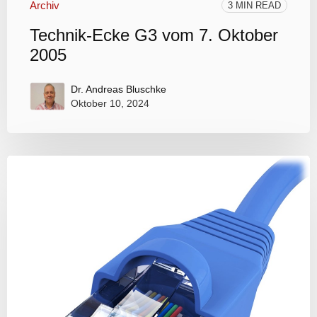
Archiv
3 MIN READ
Technik-Ecke G3 vom 7. Oktober
2005
Dr. Andreas Bluschke
Oktober 10, 2024