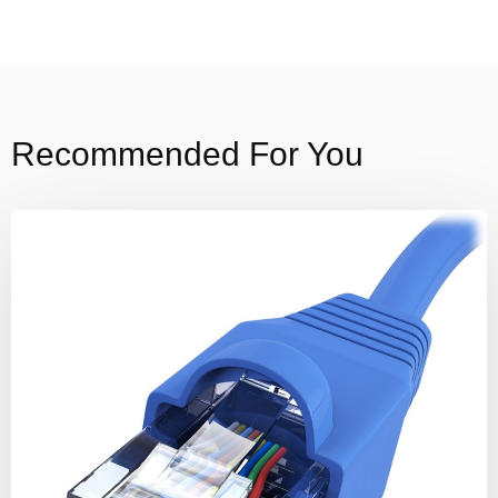
Recommended For You