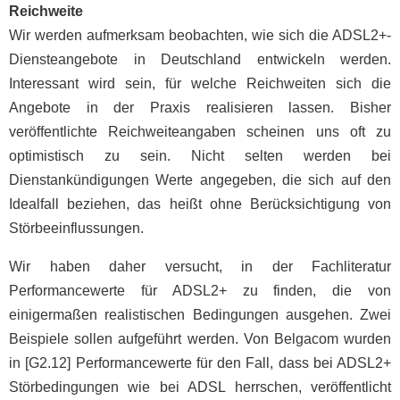
Reichweite
Wir werden aufmerksam beobachten, wie sich die ADSL2+-
Diensteangebote in Deutschland entwickeln werden.
Interessant wird sein, für welche Reichweiten sich die
Angebote in der Praxis realisieren lassen. Bisher
veröffentlichte Reichweiteangaben scheinen uns oft zu
optimistisch zu sein. Nicht selten werden bei
Dienstankündigungen Werte angegeben, die sich auf den
Idealfall beziehen, das heißt ohne Berücksichtigung von
Störbeeinflussungen.
Wir haben daher versucht, in der Fachliteratur
Performancewerte für ADSL2+ zu finden, die von
einigermaßen realistischen Bedingungen ausgehen. Zwei
Beispiele sollen aufgeführt werden. Von Belgacom wurden
in [G2.12] Performancewerte für den Fall, dass bei ADSL2+
Störbedingungen wie bei ADSL herrschen, veröffentlicht