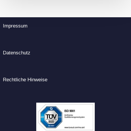
Impressum
Datenschutz
Rechtliche Hinweise