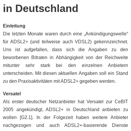
in Deutschland
Einleitung
Die letzten Monate waren durch eine „Ankündigungswelle“
für ADSL2+ (und teilweise auch VDSL2) gekennzeichnet.
Uns ist aufgefallen, dass sich die Angaben zu den
beworbenen Bitraten in Abhängigkeit von der Reichweite
mitunter sehr stark bei den einzelnen Anbietern
unterscheiden. Mit diesen aktuellen Angaben soll ein Stand
zu den Praxisaktivitäten mit ADSL2+ gegeben werden.
Versatel
Als erster deutscher Netzanbieter hat Versatel zur CeBIT
2005 angekündigt, ADSL2+ in Deutschland anbieten zu
wollen [G2.1]. In der Folgezeit haben weitere Anbieter
nachgezogen und auch ADSL2+-basierende Dienste