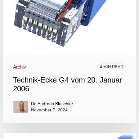
Archiv
4 MIN READ
Technik-Ecke G4 vom 20. Januar
2006
Dr. Andreas Bluschke
November 7, 2024