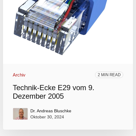
Archiv
2 MIN READ
Technik-Ecke E29 vom 9.
Dezember 2005
Dr. Andreas Bluschke
Oktober 30, 2024