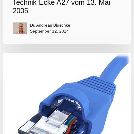
Technik-Ecke A27 vom 13. Mai
2005
Dr. Andreas Bluschke
September 12, 2024