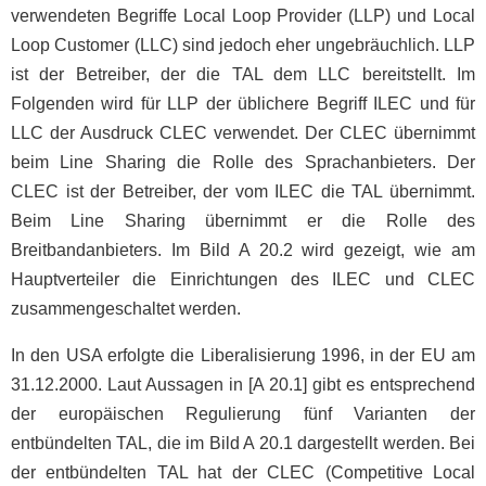
verwendeten Begriffe Local Loop Provider (LLP) und Local
Loop Customer (LLC) sind jedoch eher ungebräuchlich. LLP
ist der Betreiber, der die TAL dem LLC bereitstellt. Im
Folgenden wird für LLP der üblichere Begriff ILEC und für
LLC der Ausdruck CLEC verwendet. Der CLEC übernimmt
beim Line Sharing die Rolle des Sprachanbieters. Der
CLEC ist der Betreiber, der vom ILEC die TAL übernimmt.
Beim Line Sharing übernimmt er die Rolle des
Breitbandanbieters. Im Bild A 20.2 wird gezeigt, wie am
Hauptverteiler die Einrichtungen des ILEC und CLEC
zusammengeschaltet werden.
In den USA erfolgte die Liberalisierung 1996, in der EU am
31.12.2000. Laut Aussagen in [A 20.1] gibt es entsprechend
der europäischen Regulierung fünf Varianten der
entbündelten TAL, die im Bild A 20.1 dargestellt werden. Bei
der entbündelten TAL hat der CLEC (Competitive Local