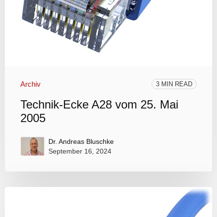
Archiv
3 MIN READ
Technik-Ecke A28 vom 25. Mai
2005
Dr. Andreas Bluschke
September 16, 2024