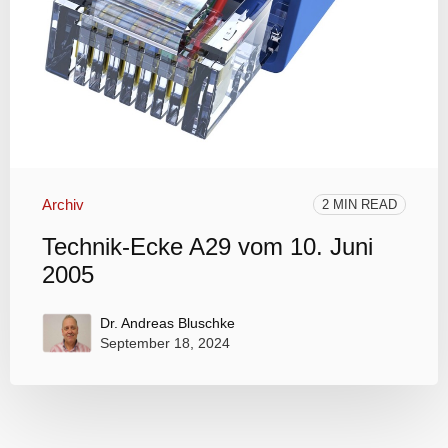
Archiv
2 MIN READ
Technik-Ecke A29 vom 10. Juni
2005
Dr. Andreas Bluschke
September 18, 2024