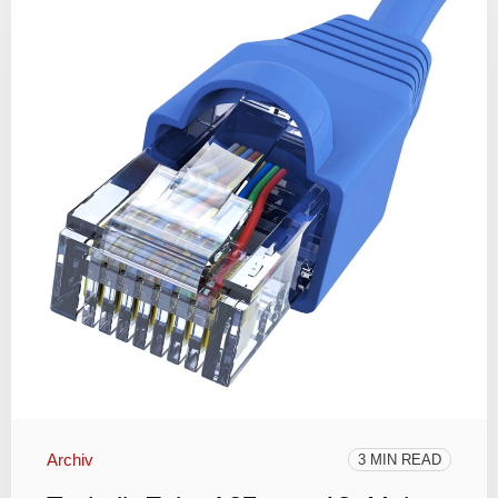
Archiv
3 MIN READ