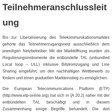
Teilnehmeranschlussleit
ung
Bis zur Liberalisierung des Telekommunikationsmarktes
gehörte das Teilnehmerzugangsnetz ausschließlich dem
jeweiligen Netzbetreiber. Mit der Marktöffnung wurden als
Regulierungsinstrumente die entbündelte TAL (unbundled
Local loop – ULL) inklusive Bitstromzugang und Line
Sharing eingeführt, um den nachhaltigen Wettbewerb zu
fördern und einen graduellen Markteinstieg zu ermöglichen.
Die European Telecommunications Platform (ETP)
(http://www.etp-online.org) hat sich in [A 20.2] näher mit der
entbündelten TAL beschäftigt und in diesem
Zusammenhang einige Begriffe behandelt. Die dort