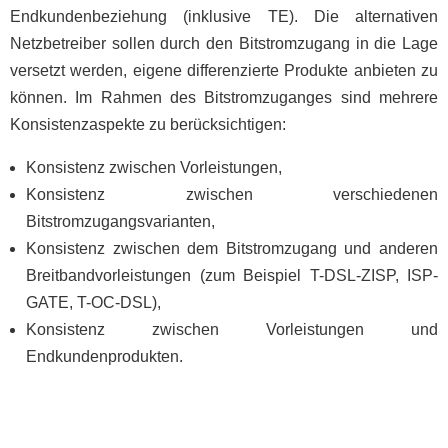
Endkundenbeziehung (inklusive TE). Die alternativen
Netzbetreiber sollen durch den Bitstromzugang in die Lage
versetzt werden, eigene differenzierte Produkte anbieten zu
können. Im Rahmen des Bitstromzuganges sind mehrere
Konsistenzaspekte zu berücksichtigen:
Konsistenz zwischen Vorleistungen,
Konsistenz zwischen verschiedenen
Bitstromzugangsvarianten,
Konsistenz zwischen dem Bitstromzugang und anderen
Breitbandvorleistungen (zum Beispiel T-DSL-ZISP, ISP-
GATE, T-OC-DSL),
Konsistenz zwischen Vorleistungen und
Endkundenprodukten.