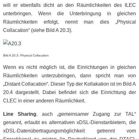
will er ebenfalls dicht an den Räumlichkeiten des ILEC
unterbringen. Wenn die Unterbringung in gleichen
Räumlichkeiten erfolgt, nennt man dies „Physical
Collacation“ (siehe Bild A 20.3).
Bild A 20.3: Physical Collacation
Wenn es nicht möglich ist, die Einrichtungen in gleichen
Räumlichkeiten unterzubringen, dann spricht man von
„Distant Collacation“. Dieser Typ der Kollakation ist im Bild A
20.4 dargestellt. Dabei befindet sich die Einrichtung der
CLEC in einer anderen Räumlichkeit.
Line Sharing
, auch „gemeinsamer Zugang zur TAL“
genannt, erlaubt es alternativen xDSL-Dienstanbietern, die
xDSL-Datenübertragungsmöglichkeit getrennt vom