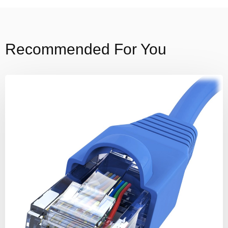
Recommended For You