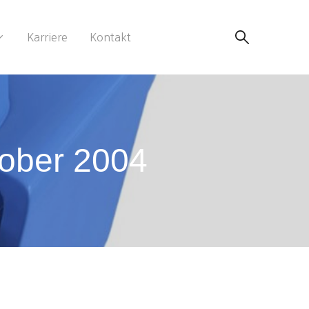
Karriere
Kontakt
tober 2004