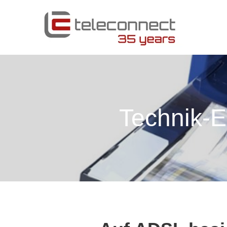
Technik-E