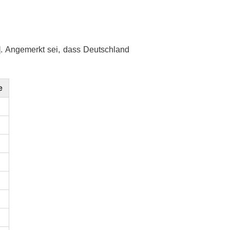
3]. Angemerkt sei, dass Deutschland
e