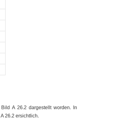
Bild A 26.2 dargestellt worden. In
A 26.2 ersichtlich.