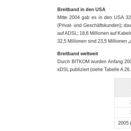
Breitband in den USA
Mitte 2004 gab es in den USA 32,5
(Privat- und Geschäftskunden); da
auf ADSL; 18,6 Millionen auf Kabel
32,5 Millionen sind 23,5 Millionen 
Breitband weltweit
Durch BITKOM wurden Anfang 200
xDSL publiziert (siehe Tabelle A 26.
2005 