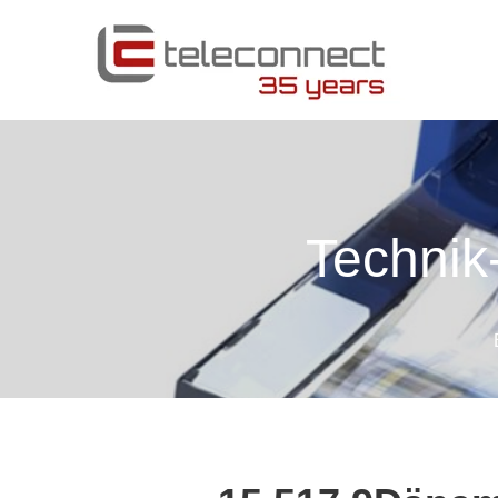
Technik