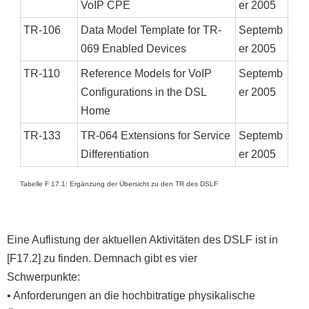
VoIP CPE
er 2005
TR-106
Data Model Template for TR-
Septemb
069 Enabled Devices
er 2005
TR-110
Reference Models for VoIP
Septemb
Configurations in the DSL
er 2005
Home
TR-133
TR-064 Extensions for Service
Septemb
Differentiation
er 2005
Tabelle F 17.1: Ergänzung der Übersicht zu den TR des DSLF
Eine Auflistung der aktuellen Aktivitäten des DSLF ist in
[F17.2] zu finden. Demnach gibt es vier
Schwerpunkte:
• Anforderungen an die hochbitratige physikalische