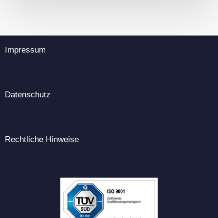
Impressum
Datenschutz
Rechtliche Hinweise