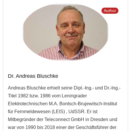
Author
Dr. Andreas Bluschke
Andreas Bluschke erhielt seine Dipl.-Ing.- und Dr.-Ing.-
Titel 1982 bzw. 1986 vom Leningrader
Elektrotechnischen M.A. Bontsch-Brujewitsch-Institut
für Fernmeldewesen (LEIS) , UdSSR. Er ist
Mitbegründer der Teleconnect GmbH in Dresden und
war von 1990 bis 2018 einer der Geschäftsführer der