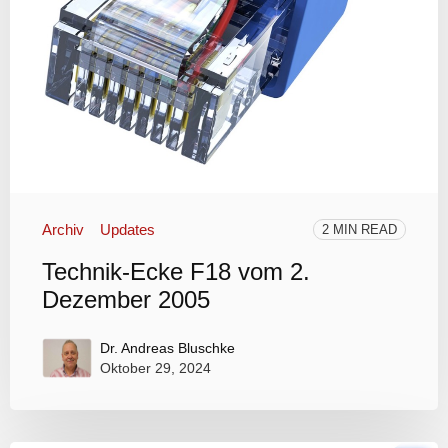
Archiv
Updates
2 MIN READ
Technik-Ecke F18 vom 2.
Dezember 2005
Dr. Andreas Bluschke
Oktober 29, 2024