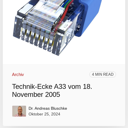
Archiv
4 MIN READ
Technik-Ecke A33 vom 18.
November 2005
Dr. Andreas Bluschke
Oktober 25, 2024