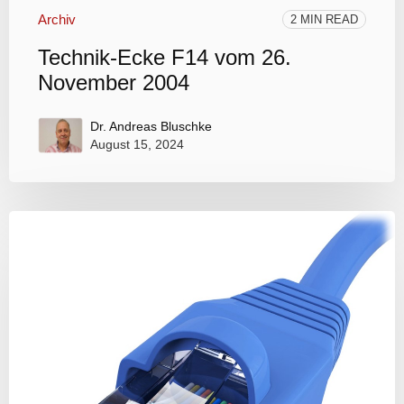
Archiv
2 MIN READ
Technik-Ecke F14 vom 26.
November 2004
Dr. Andreas Bluschke
August 15, 2024