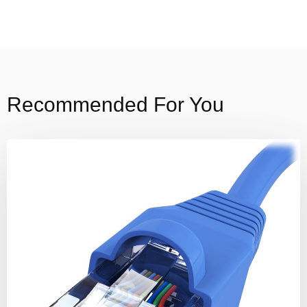
Recommended For You