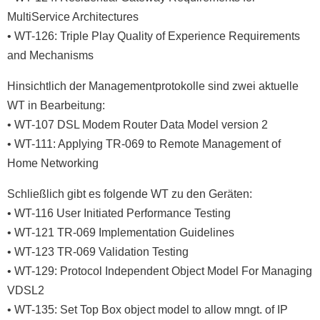
MultiService Architectures
• WT-126: Triple Play Quality of Experience Requirements
and Mechanisms
Hinsichtlich der Managementprotokolle sind zwei aktuelle
WT in Bearbeitung:
• WT-107 DSL Modem Router Data Model version 2
• WT-111: Applying TR-069 to Remote Management of
Home Networking
Schließlich gibt es folgende WT zu den Geräten:
• WT-116 User Initiated Performance Testing
• WT-121 TR-069 Implementation Guidelines
• WT-123 TR-069 Validation Testing
• WT-129: Protocol Independent Object Model For Managing
VDSL2
• WT-135: Set Top Box object model to allow mngt. of IP