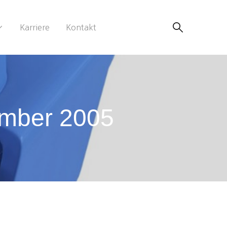
Karriere
Kontakt
ember 2005