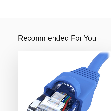
Recommended For You