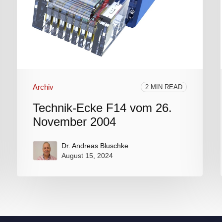
Archiv
2 MIN READ
Technik-Ecke F14 vom 26.
November 2004
Dr. Andreas Bluschke
August 15, 2024