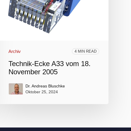
Archiv
4 MIN READ
Technik-Ecke A33 vom 18.
November 2005
Dr. Andreas Bluschke
Oktober 25, 2024