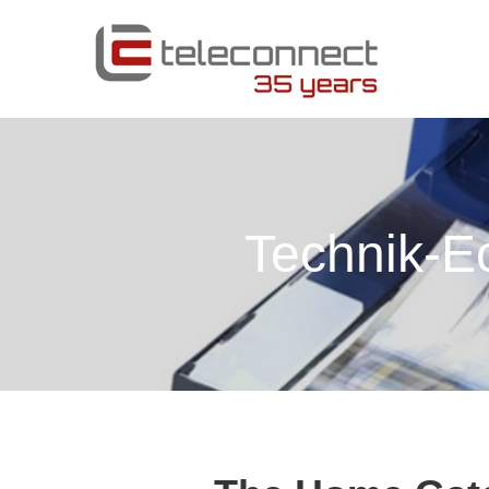
Technik-E