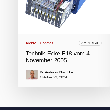
Archiv
Updates
2 MIN READ
Technik-Ecke F18 vom 4.
November 2005
Dr. Andreas Bluschke
Oktober 23, 2024