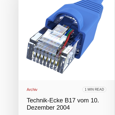
Archiv
1 MIN READ
Technik-Ecke B17 vom 10.
Dezember 2004