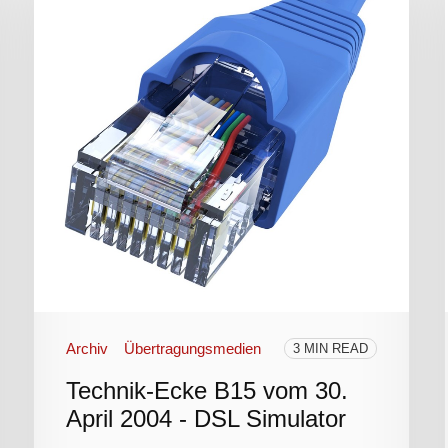
Archiv
Übertragungsmedien
3 MIN READ
Technik-Ecke B15 vom 30.
April 2004 - DSL Simulator