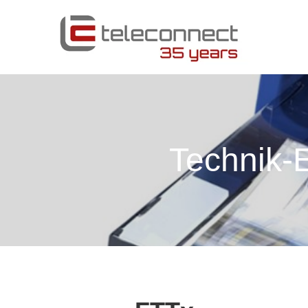
Technik-