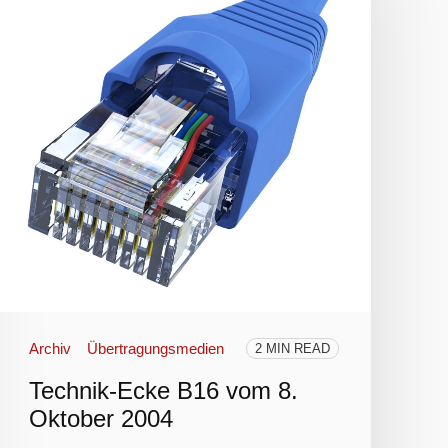
Archiv
Übertragungsmedien
2 MIN READ
Technik-Ecke B16 vom 8.
Oktober 2004