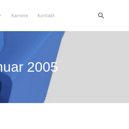
Karriere
Kontakt
nuar 2005