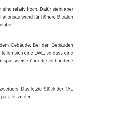
 sind relativ hoch. Dafür steht aber
llationsaufwand für höhere Bitraten
ntabel.
or dem Gebäude. Bei den Gebäuden
teilen sich eine LWL, so dass eine
beispielsweise über die vorhandene
zweigers. Das letzte Stück der TAL
 parallel zu den