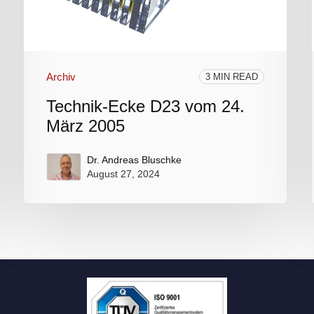
Archiv
3 MIN READ
Technik-Ecke D23 vom 24.
März 2005
Dr. Andreas Bluschke
August 27, 2024