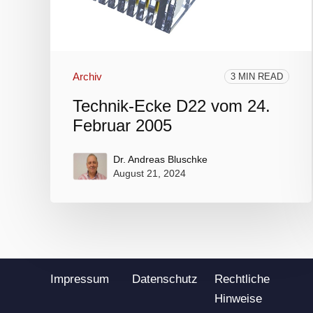
Archiv
3 MIN READ
Technik-Ecke D22 vom 24.
Februar 2005
Dr. Andreas Bluschke
August 21, 2024
Impressum
Datenschutz
Rechtliche
Hinweise