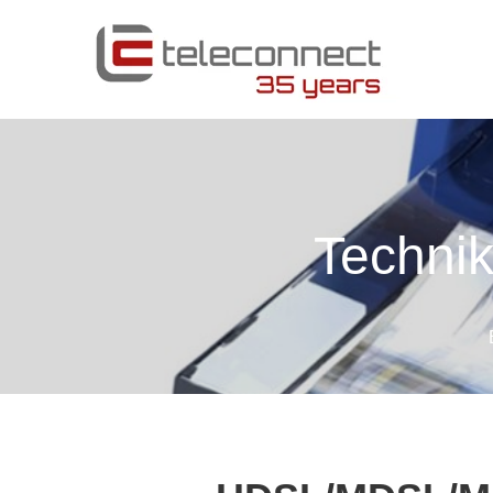
Technik