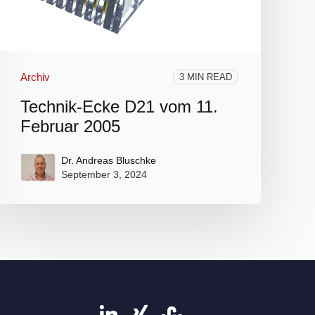
Archiv
3 MIN READ
Technik-Ecke D21 vom 11.
Februar 2005
Dr. Andreas Bluschke
September 3, 2024