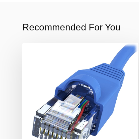
Recommended For You