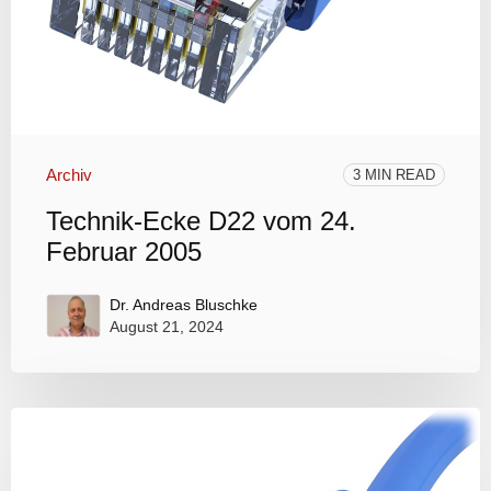
Archiv
3 MIN READ
Technik-Ecke D22 vom 24.
Februar 2005
Dr. Andreas Bluschke
August 21, 2024