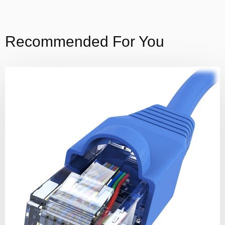
Recommended For You