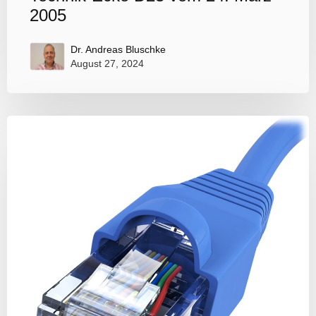
2005
Dr. Andreas Bluschke
August 27, 2024