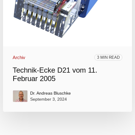
Archiv
3 MIN READ
Technik-Ecke D21 vom 11.
Februar 2005
Dr. Andreas Bluschke
September 3, 2024