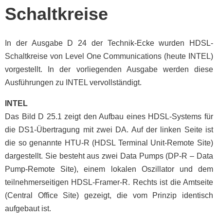
Schaltkreise
In der Ausgabe D 24 der Technik-Ecke wurden HDSL-
Schaltkreise von Level One Communications (heute INTEL)
vorgestellt. In der vorliegenden Ausgabe werden diese
Ausführungen zu INTEL vervollständigt.
INTEL
Das Bild D 25.1 zeigt den Aufbau eines HDSL-Systems für
die DS1-Übertragung mit zwei DA. Auf der linken Seite ist
die so genannte HTU-R (HDSL Terminal Unit-Remote Site)
dargestellt. Sie besteht aus zwei Data Pumps (DP-R – Data
Pump-Remote Site), einem lokalen Oszillator und dem
teilnehmerseitigen HDSL-Framer-R. Rechts ist die Amtseite
(Central Office Site) gezeigt, die vom Prinzip identisch
aufgebaut ist.