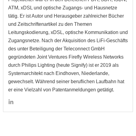
ATM, xDSL und optische Zugangs- und Hausnetze
tätig. Er ist Autor und Herausgeber zahlreicher Bücher
und Zeitschriftenartikel zu den Themen
Leitungskodierung, xDSL, optische Kommunikation und
Zugangsnetze. Nach der Akquisition des LiFi-Geschäfts
des unter Beteiligung der Teleconnect GmbH
gegründeten Joint Ventures Firefly Wireless Networks
durch Philips Lighting (heute Signify) ist er 2019 als
Systemarchitekt nach Eindhoven, Niederlande,
gewechselt. Während seiner beruflichen Laufbahn hat
er eine Vielzahl von Patentanmeldungen getätigt.