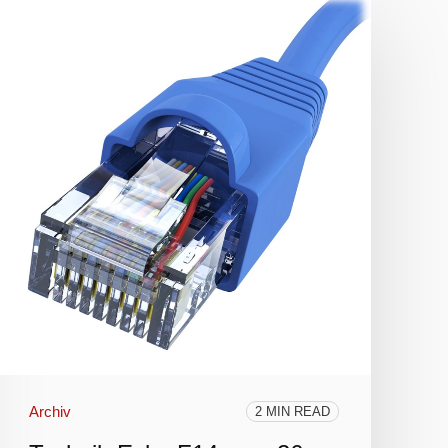
Archiv
2 MIN READ