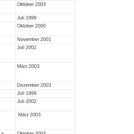
Oktober 2003
Juli 1999
Oktober 2000
November 2001
Juli 2002
März 2003
Dezember 2003
Juli 1999
Juli 2002
März 2003
 a
Oktober 2003