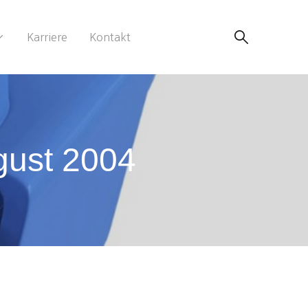
Karriere
Kontakt
gust 2004