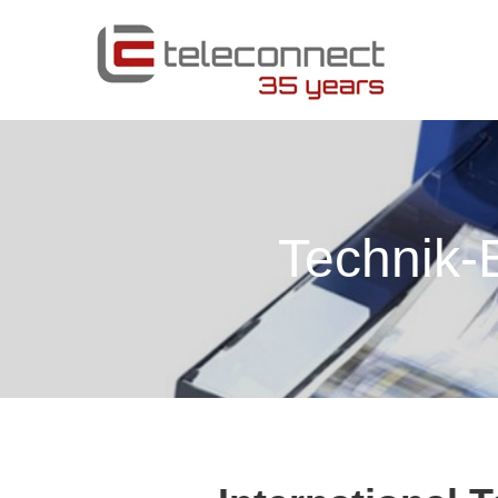
Technik-