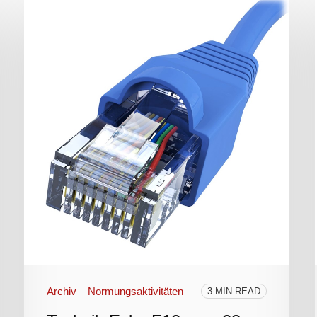
Archiv
Normungsaktivitäten
3 MIN READ