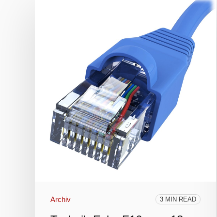
Archiv
3 MIN READ