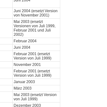
Juni 2004
Juni 2004 (ersetzt Version
von November 2001)
Mai 2003 (ersetzt
Versionen von Juli 1999,
Februar 2001 und Juli
2002)
Februar 2004
Juni 2004
Februar 2001 (ersetzt
Version von Juli 1999)
November 2001
Februar 2001 (ersetzt
Version von Juli 1999)
Januar 2003
März 2003
Mai 2003 (ersetzt Version
von Juli 1999)
Dezember 2003