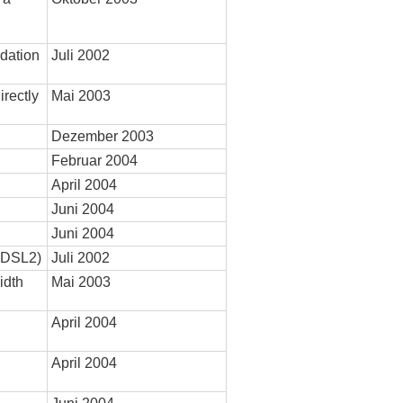
dation
Juli 2002
rectly
Mai 2003
Dezember 2003
Februar 2004
April 2004
Juni 2004
Juni 2004
 ADSL2)
Juli 2002
idth
Mai 2003
April 2004
April 2004