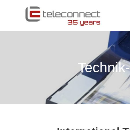
Technik