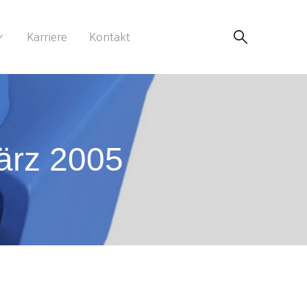
Karriere
Kontakt
ärz 2005