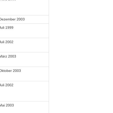
Dezember 2003
Juli 1999
Juli 2002
März 2003
Oktober 2003
Juli 2002
Mai 2003