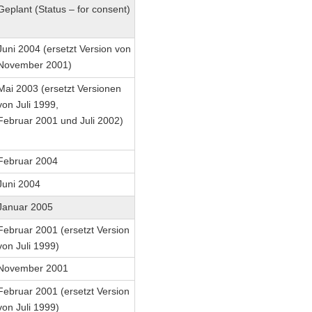
Geplant (Status – for consent)
Juni 2004 (ersetzt Version von
November 2001)
Mai 2003 (ersetzt Versionen
von Juli 1999,
Februar 2001 und Juli 2002)
Februar 2004
Juni 2004
Januar 2005
Februar 2001 (ersetzt Version
von Juli 1999)
November 2001
Februar 2001 (ersetzt Version
von Juli 1999)