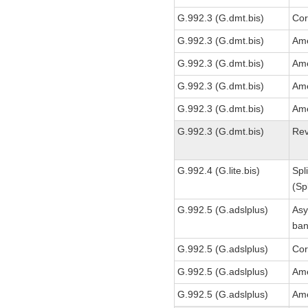
G.992.3 (G.dmt.bis)
Cor
G.992.3 (G.dmt.bis)
Ame
G.992.3 (G.dmt.bis)
Ame
G.992.3 (G.dmt.bis)
Am
G.992.3 (G.dmt.bis)
Am
G.992.3 (G.dmt.bis)
Re
G.992.4 (G.lite.bis)
Spl
(Sp
G.992.5 (G.adslplus)
Asy
ban
G.992.5 (G.adslplus)
Cor
G.992.5 (G.adslplus)
Ame
G.992.5 (G.adslplus)
Am