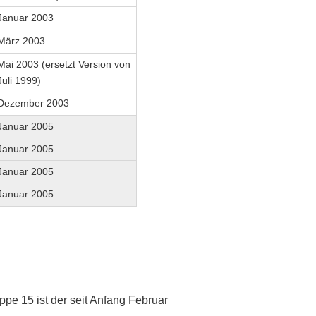
Januar 2003
März 2003
Mai 2003 (ersetzt Version von
Juli 1999)
Dezember 2003
Januar 2005
Januar 2005
Januar 2005
Januar 2005
pe 15 ist der seit Anfang Februar