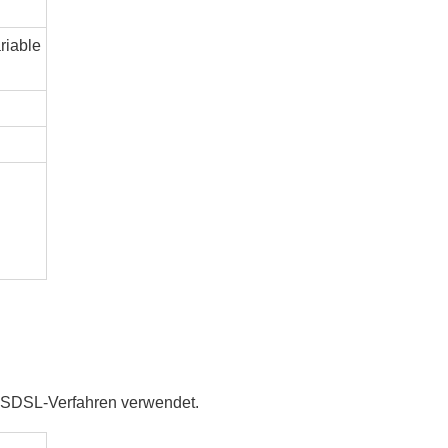
riable
MSDSL-Verfahren verwendet.