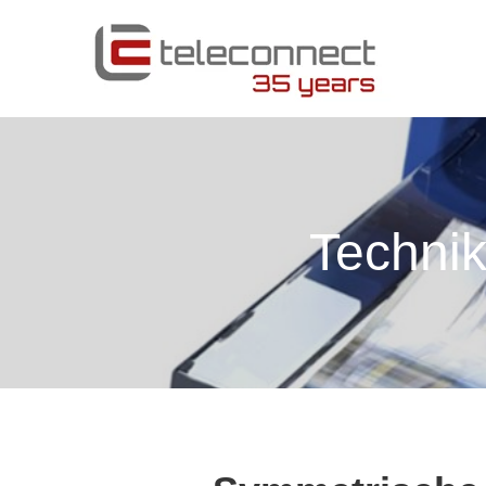
Technik