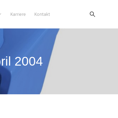
Karriere
Kontakt
ril 2004