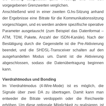
vorgegebenen Grenzwerten verglichen.
Anschließend wird in einer zweiten G.hs-Sitzung anhand
der Ergebnisse eine Bitrate für die Kommunikationssitzung
vorgeschlagen, und es werden andere spezifische operative
Parameter ausgetauscht (zum Beispiel das Datenformat –
ATM, TDM, Pakete, Anzahl der ISDN-Kanäle). Nach der
Bestätigung durch die Gegenstelle ist die Pre-Aktivierung
beendet, und die SHDSL-Transceiver schalten auf den
ausgehandelten Modus um. Damit ist die Aktivierung
abgeschlossen, sodass die Datenübertragung beginnen
kann.
Vierdrahtmodus und Bonding
Im Vierdrahtmodus (4-Wire-Mode) ist es möglich, die
Signale über zwei DA zu übertragen. Damit kann man
entweder die Bitrate verdoppeln oder die Reichweite
erhöhen. Um diese optionale Möglichkeit zu realisieren, ist