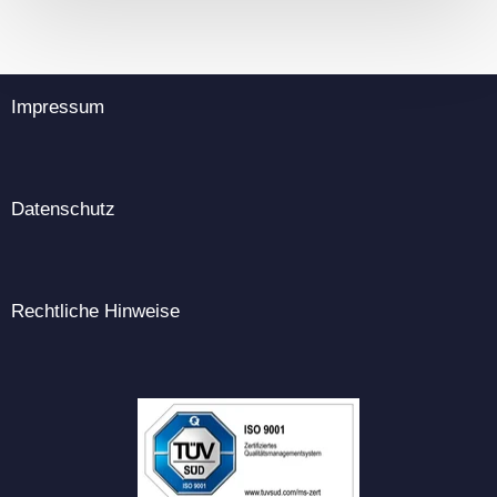
Impressum
Datenschutz
Rechtliche Hinweise