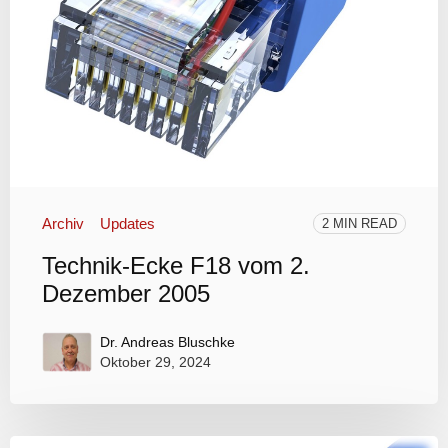
Archiv
Updates
2 MIN READ
Technik-Ecke F18 vom 2.
Dezember 2005
Dr. Andreas Bluschke
Oktober 29, 2024