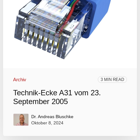
Archiv
3 MIN READ
Technik-Ecke A31 vom 23.
September 2005
Dr. Andreas Bluschke
Oktober 8, 2024