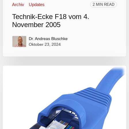
Archiv
Updates
2 MIN READ
Technik-Ecke F18 vom 4.
November 2005
Dr. Andreas Bluschke
Oktober 23, 2024