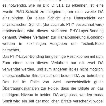
es notwendig, wie im Bild D 31.1 zu erkennen ist, eine
zweite PMD-Schicht zu integrieren, um eine zweite DA
einzubinden. Da diese Schicht eine Unterschicht der
physikalischen Schicht (die auch als PHY bezeichnet wird)
repräsentiert, wird dieses Verfahren PHY-Layer-Bonding
genannt. Weitere Verfahren zur Kanalbündelung (Bonding)
werden in zukünftigen Ausgaben der Technik-Ecke
betrachtet.
Das PHY-Layer-Bonding bringt einige Restriktionen mit sich.
Zum einen kann dieses Verfahren nur mit zwei DA
verwendet werden, und zum anderen ist es nicht möglich,
unterschiedliche Bitraten auf den beiden DA zu betreiben.
Das hat im Falle von zwei unterschiedlich guten
Übertragungskanälen zur Folge, dass die Bitrate an das
niedrigere Niveau in beiden DA angepasst werden muss.
Somit wird ein Teil der möglichen Bitrate verschenkt, wobei