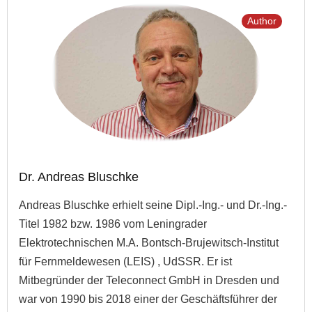
Author
Dr. Andreas Bluschke
Andreas Bluschke erhielt seine Dipl.-Ing.- und Dr.-Ing.-
Titel 1982 bzw. 1986 vom Leningrader
Elektrotechnischen M.A. Bontsch-Brujewitsch-Institut
für Fernmeldewesen (LEIS) , UdSSR. Er ist
Mitbegründer der Teleconnect GmbH in Dresden und
war von 1990 bis 2018 einer der Geschäftsführer der