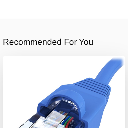
Recommended For You