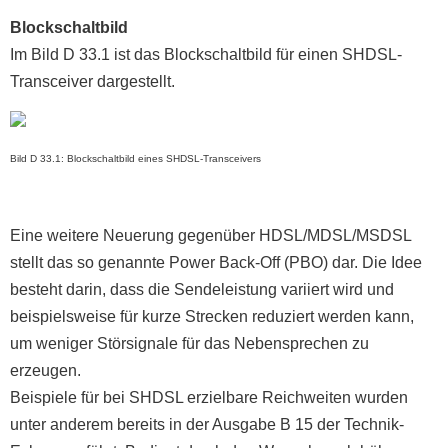
Blockschaltbild
Im Bild D 33.1 ist das Blockschaltbild für einen SHDSL-
Transceiver dargestellt.
Bild D 33.1: Blockschaltbild eines SHDSL-Transceivers
Eine weitere Neuerung gegenüber HDSL/MDSL/MSDSL
stellt das so genannte Power Back-Off (PBO) dar. Die Idee
besteht darin, dass die Sendeleistung variiert wird und
beispielsweise für kurze Strecken reduziert werden kann,
um weniger Störsignale für das Nebensprechen zu
erzeugen.
Beispiele für bei SHDSL erzielbare Reichweiten wurden
unter anderem bereits in der Ausgabe B 15 der Technik-