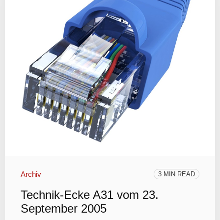
Archiv
3 MIN READ
Technik-Ecke A31 vom 23.
September 2005