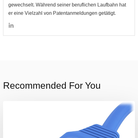
gewechselt. Während seiner beruflichen Laufbahn hat
er eine Vielzahl von Patentanmeldungen getätigt.
Recommended For You