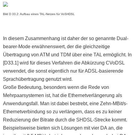
Bild D 33.2: Aufbau eines TAL-Netzes für VoSHDSL
In diesem Zusammenhang ist daher der so genannte Dual-
bearer-Mode erwähnenswert, der die gleichzeitige
Übertragung von ATM und TDM über eine TAL ermöglicht. In
[D33.1] wird für dieses Verfahren die Abkürzung CVoDSL
verwendet, die sonst eigentlich nur für ADSL-basierende
Sprachübertragung genutzt wird.
Große Bedeutung, besonders wenn die Rede von
Mehrpaarsystemen ist, hat die Ethernetverlängerung als
Anwendungsfall. Man ist dabei bestrebt, eine Zehn-MBit/s-
Ethernetverbindung so zu verlängern, dass es zu keiner
Reduzierung der Bitrate durch die SHDSL-Strecke kommt.
Beispielsweise bieten sich Lösungen mit vier DA an, die