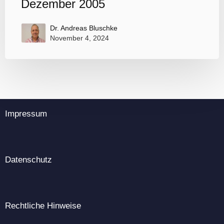
Dezember 2005
Dr. Andreas Bluschke
November 4, 2024
Impressum
Datenschutz
Rechtliche Hinweise