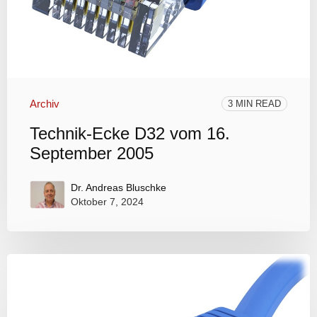
Archiv
3 MIN READ
Technik-Ecke D32 vom 16.
September 2005
Dr. Andreas Bluschke
Oktober 7, 2024