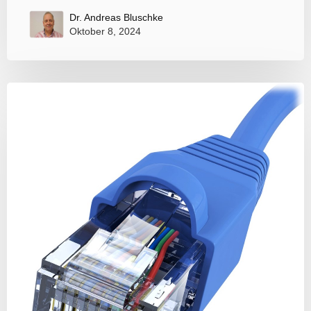
Dr. Andreas Bluschke
Oktober 8, 2024