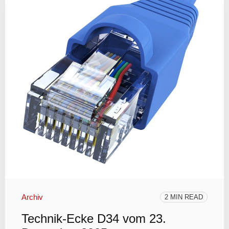
Archiv
2 MIN READ
Technik-Ecke D34 vom 23.