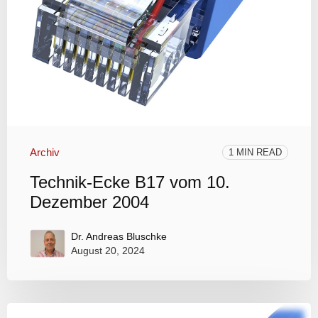
Archiv
1 MIN READ
Technik-Ecke B17 vom 10.
Dezember 2004
Dr. Andreas Bluschke
August 20, 2024