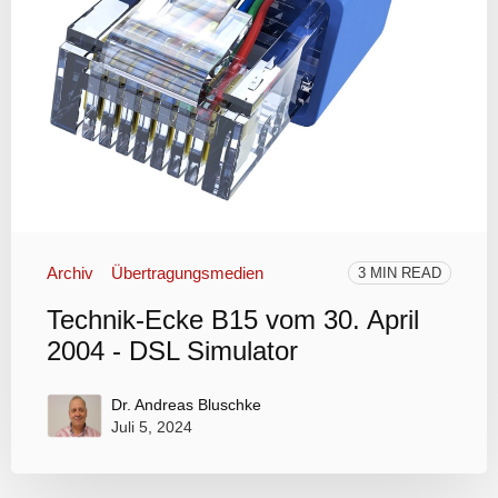
Archiv
Übertragungsmedien
3 MIN READ
Technik-Ecke B15 vom 30. April
2004 - DSL Simulator
Dr. Andreas Bluschke
Juli 5, 2024