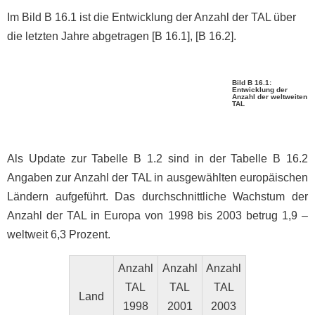
Im Bild B 16.1 ist die Entwicklung der Anzahl der TAL über
die letzten Jahre abgetragen [B 16.1], [B 16.2].
Bild B 16.1:
Entwicklung der
Anzahl der weltweiten
TAL
Als Update zur Tabelle B 1.2 sind in der Tabelle B 16.2
Angaben zur Anzahl der TAL in ausgewählten europäischen
Ländern aufgeführt. Das durchschnittliche Wachstum der
Anzahl der TAL in Europa von 1998 bis 2003 betrug 1,9 –
weltweit 6,3 Prozent.
Anzahl
Anzahl
Anzahl
TAL
TAL
TAL
Land
1998
2001
2003