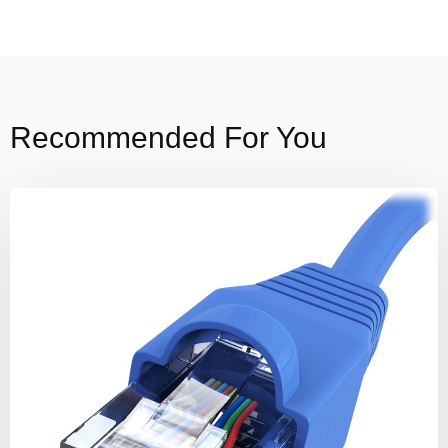
Recommended For You