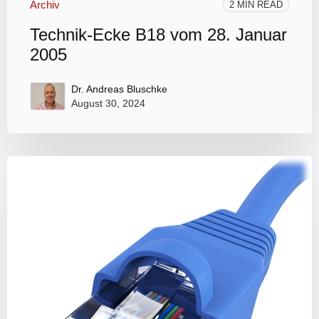
Archiv
2 MIN READ
Technik-Ecke B18 vom 28. Januar
2005
Dr. Andreas Bluschke
August 30, 2024