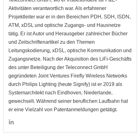
Aktivitäten verantwortlich war. Als erfahrener
Projektleiter war er in den Bereichen PDH, SDH, ISDN,
ATM, xDSL und optische Zugangs- und Hausnetze
tätig. Er ist Autor und Herausgeber zahlreicher Bücher
und Zeitschriftenartikel zu den Themen
Leitungskodierung, xDSL, optische Kommunikation und
Zugangsnetze. Nach der Akquisition des LiFi-Geschäfts
des unter Beteiligung der Teleconnect GmbH
gegründeten Joint Ventures Firefly Wireless Networks
durch Philips Lighting (heute Signify) ist er 2019 als
Systemarchitekt nach Eindhoven, Niederlande,
gewechselt. Während seiner beruflichen Laufbahn hat
er eine Vielzahl von Patentanmeldungen getätigt.