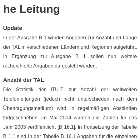
he Leitung
Update
In der Ausgabe B 1 wurden Angaben zur Anzahl und
Länge
der TAL in verschiedenen Ländern und Regi
onen aufgeführt.
In Ergänzung zur Ausgabe B 1
sollen nun weitere
recherchierte Angaben dargestellt
werden.
Anzahl der TAL
Die Statistik der ITU-T zur Anzahl der weltweiten
Telefonleitungen (jedoch nicht unterschieden nach
dem
Übertragungsmedium) wird in regelmäßigen
Abständen
fortgeschrieben. Im Mai 2004 wurden die
Zahlen für das
Jahr 2003 veröffentlicht [B 16.1]. In
Fortsetzung der Tabelle
B 1.1 sind in der Tabelle
B 16.1 Angaben für die einzelnen