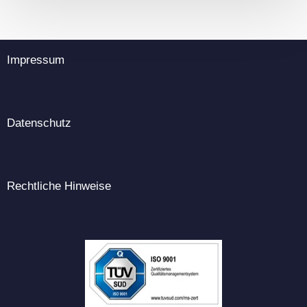
Impressum
Datenschutz
Rechtliche Hinweise