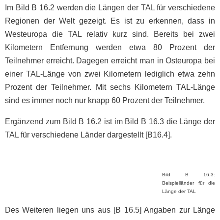
Im Bild B 16.2 werden die Längen der TAL für verschiedene
Regionen der Welt gezeigt. Es ist zu erkennen, dass in
Westeuropa die TAL relativ kurz sind. Bereits bei zwei
Kilometern Entfernung werden etwa 80 Prozent der
Teilnehmer erreicht. Dagegen erreicht man in Osteuropa bei
einer TAL-Länge von zwei Kilometern lediglich etwa zehn
Prozent der Teilnehmer. Mit sechs Kilometern TAL-Länge
sind es immer noch nur knapp 60 Prozent der Teilnehmer.
Ergänzend zum Bild B 16.2 ist im Bild B 16.3 die Länge der
TAL für verschiedene Länder dargestellt [B16.4].
Bild B 16.3:
Beispielländer für die
Länge der TAL
Des Weiteren liegen uns aus [B 16.5] Angaben zur Länge