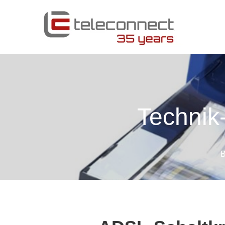
Technik