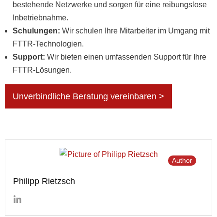
bestehende Netzwerke und sorgen für eine reibungslose
Inbetriebnahme.
Schulungen:
Wir schulen Ihre Mitarbeiter im Umgang mit
FTTR-Technologien.
Support:
Wir bieten einen umfassenden Support für Ihre
FTTR-Lösungen.
Unverbindliche Beratung vereinbaren >
Author
Philipp Rietzsch