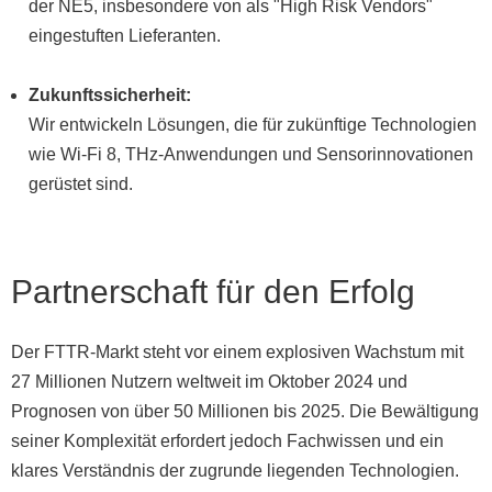
der NE5, insbesondere von als "High Risk Vendors"
eingestuften Lieferanten.
Zukunftssicherheit:
Wir entwickeln Lösungen, die für zukünftige Technologien
wie Wi-Fi 8, THz-Anwendungen und Sensorinnovationen
gerüstet sind.
Partnerschaft für den Erfolg
Der FTTR-Markt steht vor einem explosiven Wachstum mit
27 Millionen Nutzern weltweit im Oktober 2024 und
Prognosen von über 50 Millionen bis 2025. Die Bewältigung
seiner Komplexität erfordert jedoch Fachwissen und ein
klares Verständnis der zugrunde liegenden Technologien.