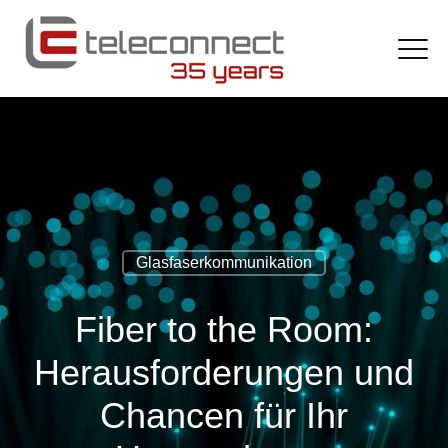
Glasfaserkommunikation
Fiber to the Room:
Herausforderungen und
Chancen für Ihr