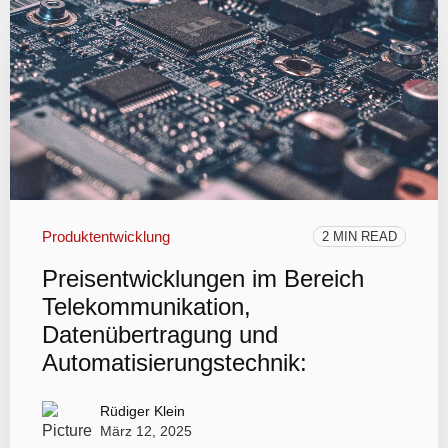
Produktentwicklung
2 MIN READ
Preisentwicklungen im Bereich
Telekommunikation,
Datenübertragung und
Automatisierungstechnik:
Rüdiger Klein
März 12, 2025