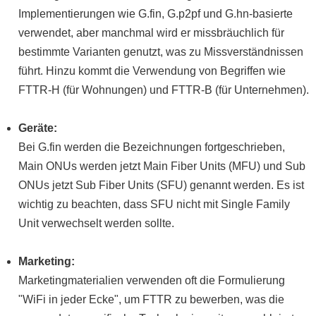
Implementierungen wie G.fin, G.p2pf und G.hn-basierte
verwendet, aber manchmal wird er missbräuchlich für
bestimmte Varianten genutzt, was zu Missverständnissen
führt. Hinzu kommt die Verwendung von Begriffen wie
FTTR-H (für Wohnungen) und FTTR-B (für Unternehmen).
Geräte:
Bei G.fin werden die Bezeichnungen fortgeschrieben,
Main ONUs werden jetzt Main Fiber Units (MFU) und Sub
ONUs jetzt Sub Fiber Units (SFU) genannt werden. Es ist
wichtig zu beachten, dass SFU nicht mit Single Family
Unit verwechselt werden sollte.
Marketing:
Marketingmaterialien verwenden oft die Formulierung
"WiFi in jeder Ecke", um FTTR zu bewerben, was die