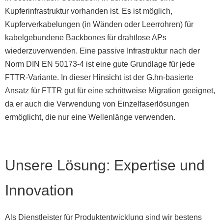
Kupferinfrastruktur vorhanden ist. Es ist möglich,
Kupferverkabelungen (in Wänden oder Leerrohren) für
kabelgebundene Backbones für drahtlose APs
wiederzuverwenden. Eine passive Infrastruktur nach der
Norm DIN EN 50173-4 ist eine gute Grundlage für jede
FTTR-Variante. In dieser Hinsicht ist der G.hn-basierte
Ansatz für FTTR gut für eine schrittweise Migration geeignet,
da er auch die Verwendung von Einzelfaserlösungen
ermöglicht, die nur eine Wellenlänge verwenden.
Unsere Lösung: Expertise und
Innovation
Als Dienstleister für Produktentwicklung sind wir bestens