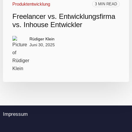
Produktentwicklung
3 MIN READ
Freelancer vs. Entwicklungsfirma
vs. Inhouse Entwickler
Rüdiger Klein
Juni 30, 2025
Impressum