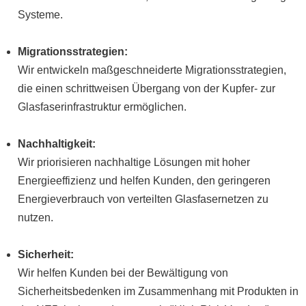
Systeme.
Migrationsstrategien:
Wir entwickeln maßgeschneiderte Migrationsstrategien,
die einen schrittweisen Übergang von der Kupfer- zur
Glasfaserinfrastruktur ermöglichen.
Nachhaltigkeit:
Wir priorisieren nachhaltige Lösungen mit hoher
Energieeffizienz und helfen Kunden, den geringeren
Energieverbrauch von verteilten Glasfasernetzen zu
nutzen.
Sicherheit:
Wir helfen Kunden bei der Bewältigung von
Sicherheitsbedenken im Zusammenhang mit Produkten in