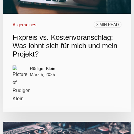
Allgemeines
3 MIN READ
Fixpreis vs. Kostenvoranschlag:
Was lohnt sich für mich und mein
Projekt?
Rüdiger Klein
März 5, 2025