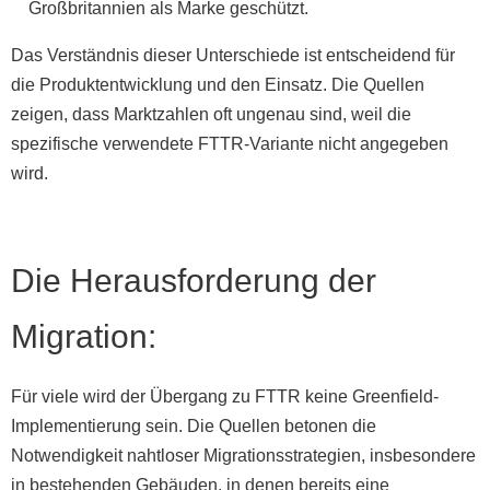
Großbritannien als Marke geschützt.
Das Verständnis dieser Unterschiede ist entscheidend für
die Produktentwicklung und den Einsatz. Die Quellen
zeigen, dass Marktzahlen oft ungenau sind, weil die
spezifische verwendete FTTR-Variante nicht angegeben
wird.
Die Herausforderung der
Migration:
Für viele wird der Übergang zu FTTR keine Greenfield-
Implementierung sein. Die Quellen betonen die
Notwendigkeit nahtloser Migrationsstrategien, insbesondere
in bestehenden Gebäuden, in denen bereits eine