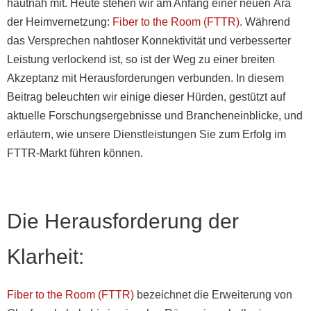
hautnah mit. Heute stehen wir am Anfang einer neuen Ära
der Heimvernetzung:
Fiber to the Room (FTTR)
. Während
das Versprechen nahtloser Konnektivität und verbesserter
Leistung verlockend ist, so ist der Weg zu einer breiten
Akzeptanz mit Herausforderungen verbunden. In diesem
Beitrag beleuchten wir einige dieser Hürden, gestützt auf
aktuelle Forschungsergebnisse und Brancheneinblicke, und
erläutern, wie unsere Dienstleistungen Sie zum Erfolg im
FTTR-Markt führen können.
Die Herausforderung der
Klarheit:
Fiber to the Room (FTTR)
bezeichnet die Erweiterung von