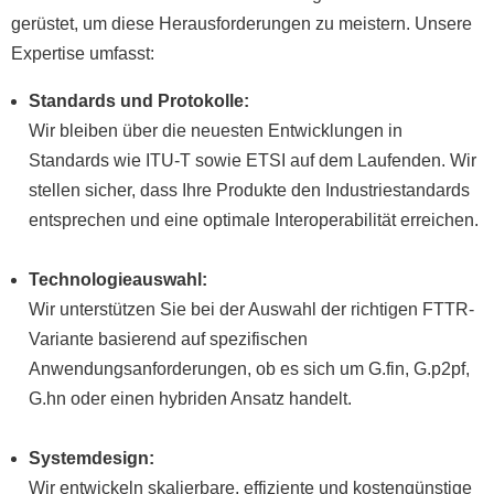
gerüstet, um diese Herausforderungen zu meistern. Unsere
Expertise umfasst:
Standards und Protokolle:
Wir bleiben über die neuesten Entwicklungen in
Standards wie ITU-T sowie ETSI auf dem Laufenden. Wir
stellen sicher, dass Ihre Produkte den Industriestandards
entsprechen und eine optimale Interoperabilität erreichen.
Technologieauswahl:
Wir unterstützen Sie bei der Auswahl der richtigen FTTR-
Variante basierend auf spezifischen
Anwendungsanforderungen, ob es sich um G.fin, G.p2pf,
G.hn oder einen hybriden Ansatz handelt.
Systemdesign:
Wir entwickeln skalierbare, effiziente und kostengünstige