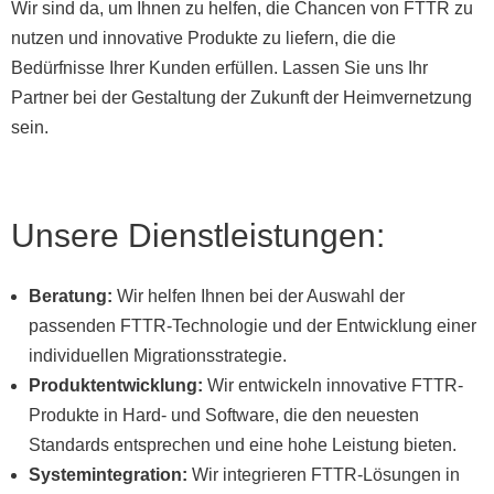
Wir sind da, um Ihnen zu helfen, die Chancen von FTTR zu
nutzen und innovative Produkte zu liefern, die die
Bedürfnisse Ihrer Kunden erfüllen. Lassen Sie uns Ihr
Partner bei der Gestaltung der Zukunft der Heimvernetzung
sein.
Unsere Dienstleistungen:
Beratung:
Wir helfen Ihnen bei der Auswahl der
passenden FTTR-Technologie und der Entwicklung einer
individuellen Migrationsstrategie.
Produktentwicklung:
Wir entwickeln innovative FTTR-
Produkte in Hard- und Software, die den neuesten
Standards entsprechen und eine hohe Leistung bieten.
Systemintegration:
Wir integrieren FTTR-Lösungen in