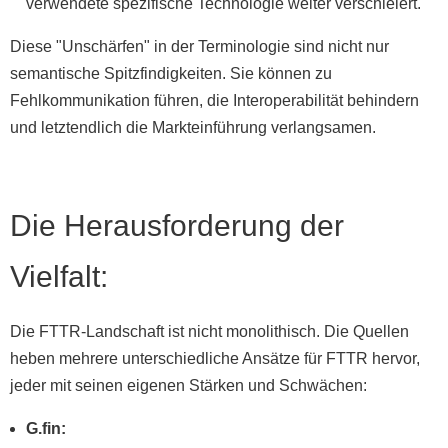
verwendete spezifische Technologie weiter verschleiert.
Diese "Unschärfen" in der Terminologie sind nicht nur
semantische Spitzfindigkeiten. Sie können zu
Fehlkommunikation führen, die Interoperabilität behindern
und letztendlich die Markteinführung verlangsamen.
Die Herausforderung der
Vielfalt:
Die FTTR-Landschaft ist nicht monolithisch. Die Quellen
heben mehrere unterschiedliche Ansätze für FTTR hervor,
jeder mit seinen eigenen Stärken und Schwächen:
G.fin: