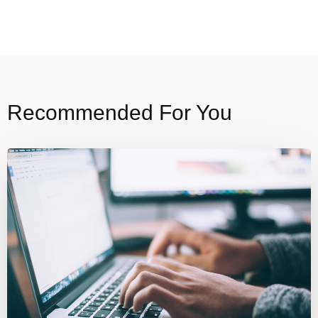
Recommended For You