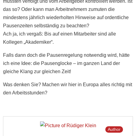
müssten verfolgt und vom Arbeitgeber kontrolliert werden. Ist
das so? Oder kann man Arbeitnehmern zumuten die
mindestens jährlich wiederholten Hinweise auf ordentliche
Pausenzeiten selbständig zu beachten?
Ach ja, ich vergaß: Bis auf einen Mitarbeiter sind alle
Kollegen „Akademiker“.
Falls dann doch die Pausenregelung notwendig wird, hätte
ich eine Idee: die Pausenglocke – im ganzen Land der
gleiche Klang zur gleichen Zeit!
Was denken Sie? Machen wir hier in Europa alles richtig mit
den Arbeitsstunden?
Author