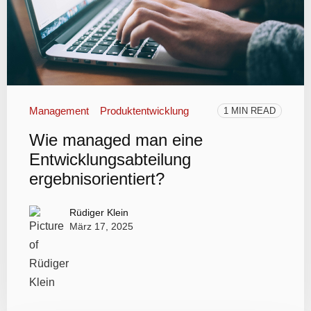
Management
Produktentwicklung
1 MIN READ
Wie managed man eine
Entwicklungsabteilung
ergebnisorientiert?
Rüdiger Klein
März 17, 2025