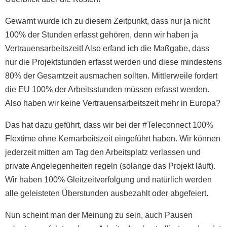
Gewarnt wurde ich zu diesem Zeitpunkt, dass nur ja nicht
100% der Stunden erfasst gehören, denn wir haben ja
Vertrauensarbeitszeit! Also erfand ich die Maßgabe, dass
nur die Projektstunden erfasst werden und diese mindestens
80% der Gesamtzeit ausmachen sollten. Mittlerweile fordert
die EU 100% der Arbeitsstunden müssen erfasst werden.
Also haben wir keine Vertrauensarbeitszeit mehr in Europa?
Das hat dazu geführt, dass wir bei der #Teleconnect 100%
Flextime ohne Kernarbeitszeit eingeführt haben. Wir können
jederzeit mitten am Tag den Arbeitsplatz verlassen und
private Angelegenheiten regeln (solange das Projekt läuft).
Wir haben 100% Gleitzeitverfolgung und natürlich werden
alle geleisteten Überstunden ausbezahlt oder abgefeiert.
Nun scheint man der Meinung zu sein, auch Pausen