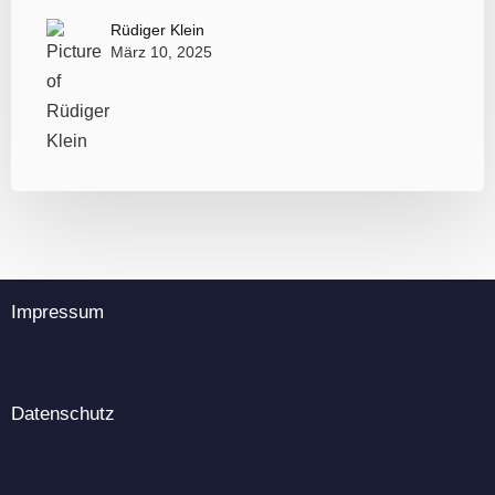
Rüdiger Klein
März 10, 2025
Impressum
Datenschutz