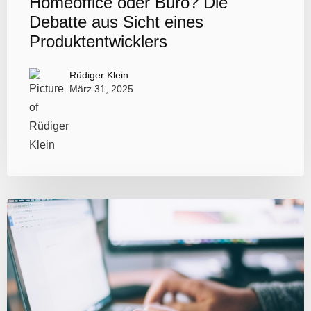
Homeoffice oder Büro? Die
Debatte aus Sicht eines
Produktentwicklers
Rüdiger Klein
März 31, 2025