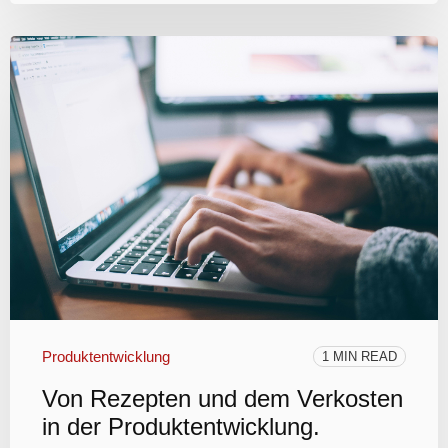
Produktentwicklung
1 MIN READ
Von Rezepten und dem Verkosten
in der Produktentwicklung.