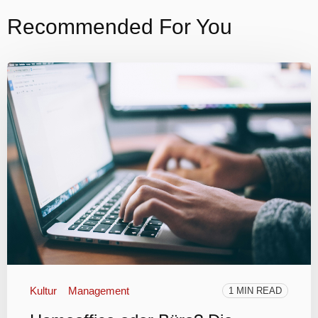
Recommended For You
Kultur
Management
1 MIN READ