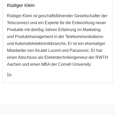
Rüdiger Klein
Rüdiger Klein ist geschäftsführender Gesellschafter der
Teleconnect und ein Experte für die Entwicklung neuer
Produkte mit dreißig Jahren Erfahrung im Marketing
und Produktmanagement in der Telekommunikations-
und Automobilelektronikbranche. Er ist ein ehemaliger
Mitarbeiter von Alcatel Lucent und Panasonic. Er hat
einen Abschluss als Elektrotechnikingenieur der RWTH
Aachen und einen MBA der Cornell University.