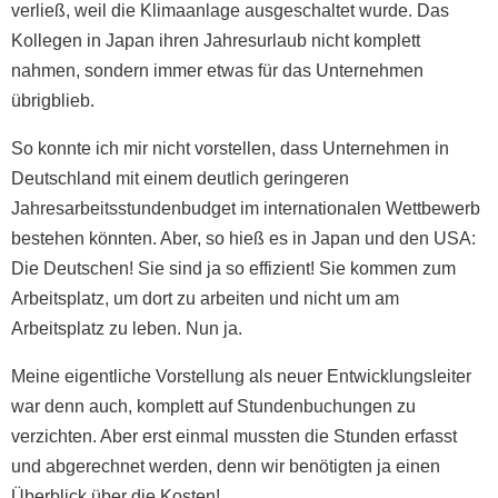
verließ, weil die Klimaanlage ausgeschaltet wurde. Das
Kollegen in Japan ihren Jahresurlaub nicht komplett
nahmen, sondern immer etwas für das Unternehmen
übrigblieb.
So konnte ich mir nicht vorstellen, dass Unternehmen in
Deutschland mit einem deutlich geringeren
Jahresarbeitsstundenbudget im internationalen Wettbewerb
bestehen könnten. Aber, so hieß es in Japan und den USA:
Die Deutschen! Sie sind ja so effizient! Sie kommen zum
Arbeitsplatz, um dort zu arbeiten und nicht um am
Arbeitsplatz zu leben. Nun ja.
Meine eigentliche Vorstellung als neuer Entwicklungsleiter
war denn auch, komplett auf Stundenbuchungen zu
verzichten. Aber erst einmal mussten die Stunden erfasst
und abgerechnet werden, denn wir benötigten ja einen
Überblick über die Kosten!