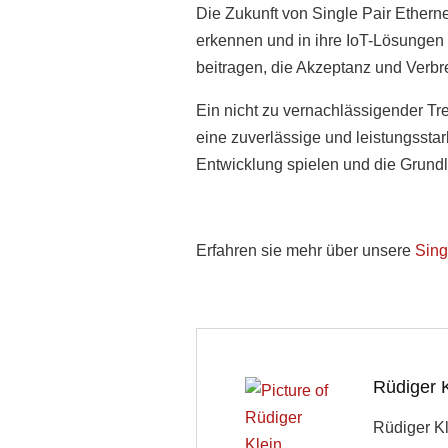
Die Zukunft von Single Pair Ethern
erkennen und in ihre IoT-Lösungen 
beitragen, die Akzeptanz und Verbr
Ein nicht zu vernachlässigender T
eine zuverlässige und leistungssta
Entwicklung spielen und die Grundla
Erfahren sie mehr über unsere
Sing
Rüdiger K
Rüdiger Kl