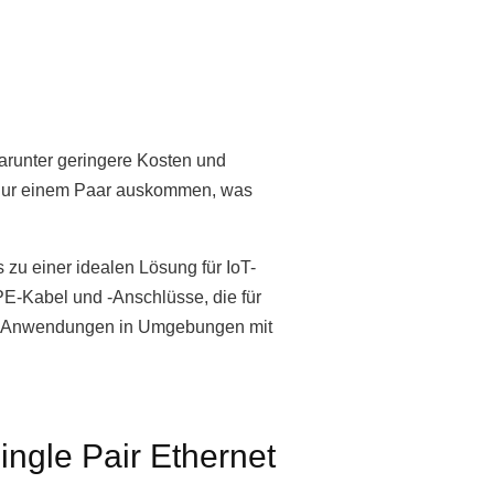
darunter geringere Kosten und
t nur einem Paar auskommen, was
 zu einer idealen Lösung für IoT-
E-Kabel und -Anschlüsse, die für
IoT-Anwendungen in Umgebungen mit
ingle Pair Ethernet