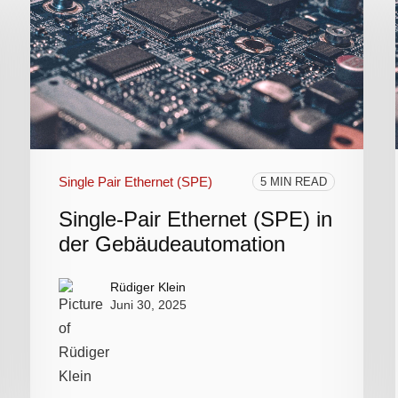
Single Pair Ethernet (SPE)
5 MIN READ
Single-Pair Ethernet (SPE) in
der Gebäudeautomation
Rüdiger Klein
Juni 30, 2025