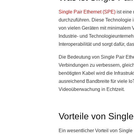
Single Pair Ethernet (SPE)
ist eine
durchzuführen. Diese Technologie is
von vielen Geräten mit minimalem
Industrie- und Technologieunterneh
Interoperabilität und sorgt dafür, d
Die Bedeutung von Single Pair Ether
Verbindungen zu verbessern, gleich
benötigten Kabel wird die Infrastruk
ausreichend Bandbreite für viele 
Videoüberwachung in Echtzeit.
Vorteile von Singl
Ein wesentlicher Vorteil von Single