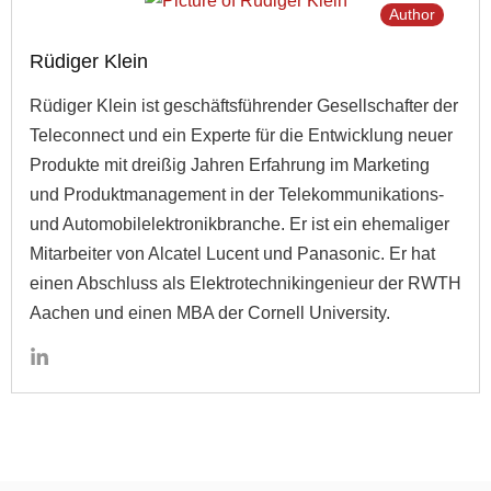
Author
Rüdiger Klein
Rüdiger Klein ist geschäftsführender Gesellschafter der
Teleconnect und ein Experte für die Entwicklung neuer
Produkte mit dreißig Jahren Erfahrung im Marketing
und Produktmanagement in der Telekommunikations-
und Automobilelektronikbranche. Er ist ein ehemaliger
Mitarbeiter von Alcatel Lucent und Panasonic. Er hat
einen Abschluss als Elektrotechnikingenieur der RWTH
Aachen und einen MBA der Cornell University.