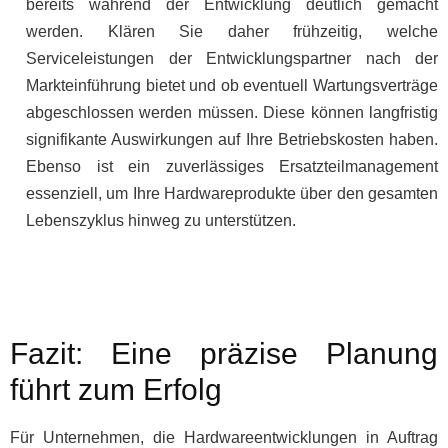
bereits während der Entwicklung deutlich gemacht
werden. Klären Sie daher frühzeitig, welche
Serviceleistungen der Entwicklungspartner nach der
Markteinführung bietet und ob eventuell Wartungsverträge
abgeschlossen werden müssen. Diese können langfristig
signifikante Auswirkungen auf Ihre Betriebskosten haben.
Ebenso ist ein zuverlässiges Ersatzteilmanagement
essenziell, um Ihre Hardwareprodukte über den gesamten
Lebenszyklus hinweg zu unterstützen.
Fazit: Eine präzise Planung
führt zum Erfolg
Für Unternehmen, die Hardwareentwicklungen in Auftrag