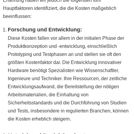
Erfahrung haben wir jedoch die folgenden fünf
Hauptfaktoren identifiziert, die die Kosten maßgeblich
beeinflussen:
Forschung und Entwicklung:
Diese Kosten fallen vor allem in der initialen Phase der
Produktkonzeption und -entwicklung, einschließlich
Prototyping und Testphasen an und stellen sie oft den
größten Kostenfaktor dar. Die Entwicklung innovativer
Hardware benötigt Spezialisten wie Wissenschaftler,
Ingenieure und Techniker. Ihre Ressourcen, der zeitliche
Entwicklungsaufwand, die Bereitstellung der nötigen
Arbeitsmaterialien, die Einhaltung von
Sicherheitsstandards und die Durchführung von Studien
und Tests, insbesondere in regulierten Branchen, können
die Kosten erheblich steigern.