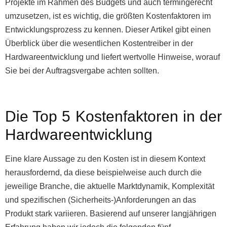
Projekte im Rahmen des Budgets und auch termingerecht
umzusetzen, ist es wichtig, die größten Kostenfaktoren im
Entwicklungsprozess zu kennen. Dieser Artikel gibt einen
Überblick über die wesentlichen Kostentreiber in der
Hardwareentwicklung und liefert wertvolle Hinweise, worauf
Sie bei der Auftragsvergabe achten sollten.
Die Top 5 Kostenfaktoren in der
Hardwareentwicklung
Eine klare Aussage zu den Kosten ist in diesem Kontext
herausfordernd, da diese beispielweise auch durch die
jeweilige Branche, die aktuelle Marktdynamik, Komplexität
und spezifischen (Sicherheits-)Anforderungen an das
Produkt stark variieren. Basierend auf unserer langjährigen