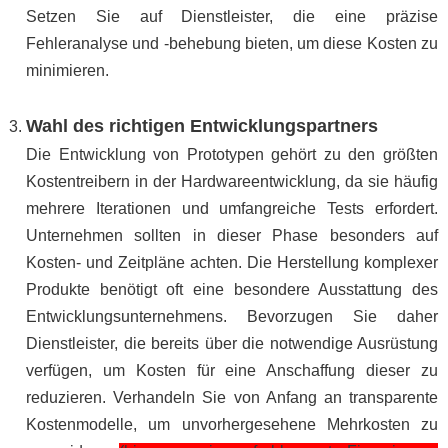
Setzen Sie auf Dienstleister, die eine präzise
Fehleranalyse und -behebung bieten, um diese Kosten zu
minimieren.
Wahl des richtigen Entwicklungspartners
Die Entwicklung von Prototypen gehört zu den größten
Kostentreibern in der Hardwareentwicklung, da sie häufig
mehrere Iterationen und umfangreiche Tests erfordert.
Unternehmen sollten in dieser Phase besonders auf
Kosten- und Zeitpläne achten. Die Herstellung komplexer
Produkte benötigt oft eine besondere Ausstattung des
Entwicklungsunternehmens. Bevorzugen Sie daher
Dienstleister, die bereits über die notwendige Ausrüstung
verfügen, um Kosten für eine Anschaffung dieser zu
reduzieren. Verhandeln Sie von Anfang an transparente
Kostenmodelle, um unvorhergesehene Mehrkosten zu