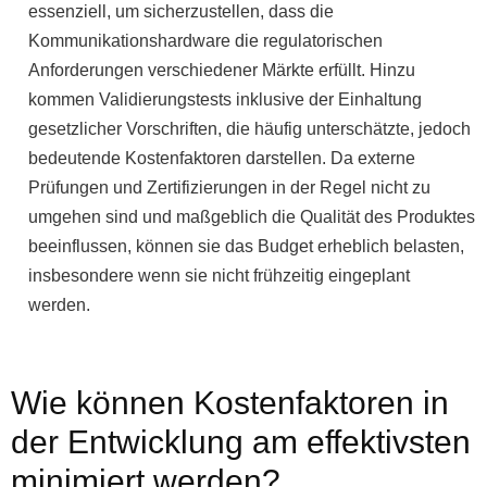
essenziell, um sicherzustellen, dass die
Kommunikationshardware die regulatorischen
Anforderungen verschiedener Märkte erfüllt. Hinzu
kommen Validierungstests inklusive der Einhaltung
gesetzlicher Vorschriften, die häufig unterschätzte, jedoch
bedeutende Kostenfaktoren darstellen. Da externe
Prüfungen und Zertifizierungen in der Regel nicht zu
umgehen sind und maßgeblich die Qualität des Produktes
beeinflussen, können sie das Budget erheblich belasten,
insbesondere wenn sie nicht frühzeitig eingeplant
werden.
Wie können Kostenfaktoren in
der Entwicklung am effektivsten
minimiert werden?