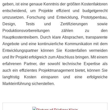
geben, ist eine genaue Kenntnis der größten Kostenfaktoren
entscheidend, um Projekte effizient und budgetgerecht
umzusetzen. Forschung und Entwicklung, Prototypenbau,
Design, Tests und Zertifizierungen sowie
Produktionsvorbereitungen zählen zu den
Hauptkostentreibern. Durch klare Absprachen, transparente
Angebote und eine kontinuierliche Kommunikation mit dem
Entwicklungspartner können Sie Kostenfallen vermeiden
und Ihr Projekt erfolgreich zum Abschluss bringen. Mit einem
erfahrenen Partner, der sowohl technische Expertise als
auch ein effizientes Projektmanagement bietet, können Sie
langfristig Kosten einsparen und eine erfolgreiche
Markteinführung sicherstellen.