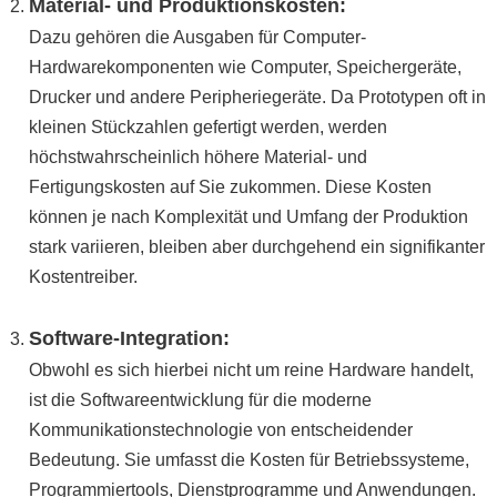
Material- und Produktionskosten:
Dazu gehören die Ausgaben für Computer-
Hardwarekomponenten wie Computer, Speichergeräte,
Drucker und andere Peripheriegeräte. Da Prototypen oft in
kleinen Stückzahlen gefertigt werden, werden
höchstwahrscheinlich höhere Material- und
Fertigungskosten auf Sie zukommen. Diese Kosten
können je nach Komplexität und Umfang der Produktion
stark variieren
, bleiben aber durchgehend ein signifikanter
Kostentreiber.
Software-Integration:
Obwohl es sich hierbei nicht um reine Hardware handelt,
ist die Softwareentwicklung für die moderne
Kommunikationstechnologie von entscheidender
Bedeutung. Sie umfasst die Kosten für Betriebssysteme,
Programmiertools, Dienstprogramme und Anwendungen.