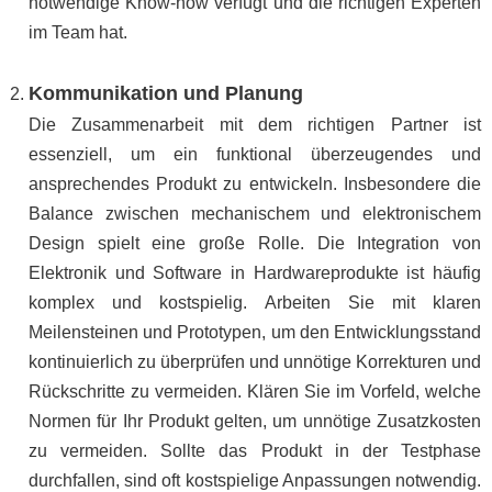
notwendige Know-how verfügt und die richtigen Experten
im Team hat.
Kommunikation und Planung
Die Zusammenarbeit mit dem richtigen Partner ist
essenziell, um ein funktional überzeugendes und
ansprechendes Produkt zu entwickeln. Insbesondere die
Balance zwischen mechanischem und elektronischem
Design spielt eine große Rolle. Die Integration von
Elektronik und Software in Hardwareprodukte ist häufig
komplex und kostspielig. Arbeiten Sie mit klaren
Meilensteinen und Prototypen, um den Entwicklungsstand
kontinuierlich zu überprüfen und unnötige Korrekturen und
Rückschritte zu vermeiden. Klären Sie im Vorfeld, welche
Normen für Ihr Produkt gelten, um unnötige Zusatzkosten
zu vermeiden. Sollte das Produkt in der Testphase
durchfallen, sind oft kostspielige Anpassungen notwendig.