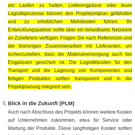
am Laufen zu halten. Lieferengpässe oder teure
Logistikprozesse können den Projektzeitplan gefährden
und zu erheblichen Mehrkosten führen. Ihr
Entwicklungspartner sollte über ein belastbares Netzwerk
an Zulieferern verfügen. Fragen Sie nach Referenzen und
der bisherigen Zusammenarbeit mit Lieferanten, um
sicherzustellen, dass die Materialversorgung auch bei
Engpässen gesichert ist. Die Logistikkosten für den
Transport und die Lagerung von Komponenten und
fertigen Produkten sollten transparent und in die
Projektplanung integriert sein.
Blick in die Zukunft (PLM)
Auch nach Abschluss des Projekts können weitere Kosten
auf Unternehmen zukommen, etwa für Service oder
Wartung der Produkte. Diese langfristigen Kosten sollten