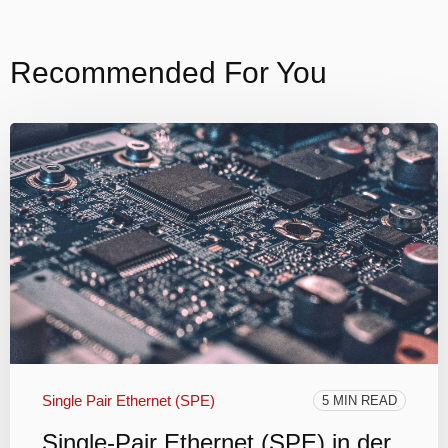
Recommended For You
Single Pair Ethernet (SPE)
5 MIN READ
Single-Pair Ethernet (SPE) in der