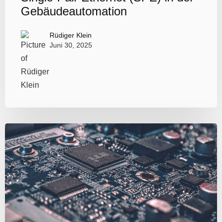
Gebäudeautomation
Rüdiger Klein
Juni 30, 2025