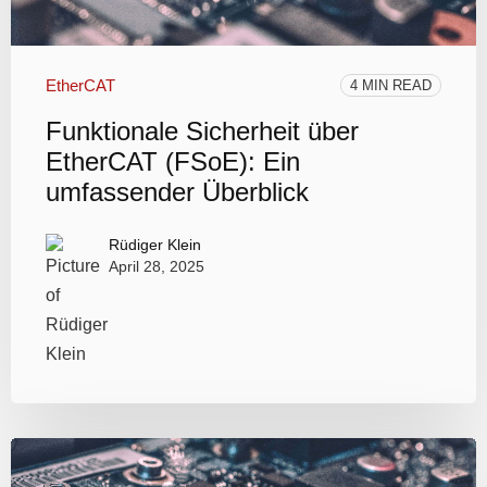
EtherCAT
4 MIN READ
Funktionale Sicherheit über
EtherCAT (FSoE): Ein
umfassender Überblick
Rüdiger Klein
April 28, 2025