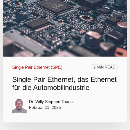
Single Pair Ethernet (SPE)
2 MIN READ
Single Pair Ethernet, das Ethernet
für die Automobilindustrie
Dr. Willy Stephen Tounsi
Februar 11, 2025