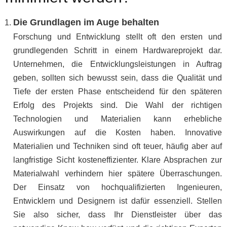
Die Grundlagen im Auge behalten
Forschung und Entwicklung stellt oft den ersten und
grundlegenden Schritt in einem Hardwareprojekt dar.
Unternehmen, die Entwicklungsleistungen in Auftrag
geben, sollten sich bewusst sein, dass die Qualität und
Tiefe der ersten Phase entscheidend für den späteren
Erfolg des Projekts sind. Die Wahl der richtigen
Technologien und Materialien kann erhebliche
Auswirkungen auf die Kosten haben. Innovative
Materialien und Techniken sind oft teuer, häufig aber auf
langfristige Sicht kosteneffizienter. Klare Absprachen zur
Materialwahl verhindern hier spätere Überraschungen.
Der Einsatz von hochqualifizierten Ingenieuren,
Entwicklern und Designern ist dafür essenziell. Stellen
Sie also sicher, dass Ihr Dienstleister über das