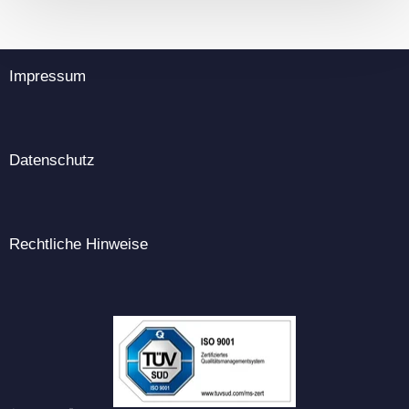
Impressum
Datenschutz
Rechtliche Hinweise