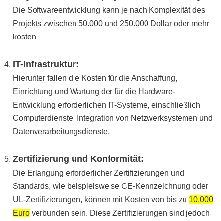
Die Softwareentwicklung kann je nach Komplexität des
Projekts zwischen 50.000 und 250.000 Dollar oder mehr
kosten.
IT-Infrastruktur:
Hierunter fallen die Kosten für die Anschaffung,
Einrichtung und Wartung der für die Hardware-
Entwicklung erforderlichen IT-Systeme, einschließlich
Computerdienste, Integration von Netzwerksystemen und
Datenverarbeitungsdienste.
Zertifizierung und Konformität:
Die Erlangung erforderlicher Zertifizierungen und
Standards, wie beispielsweise CE-Kennzeichnung oder
UL-Zertifizierungen, können mit Kosten von bis zu
10.000
Euro
verbunden sein. Diese Zertifizierungen sind jedoch