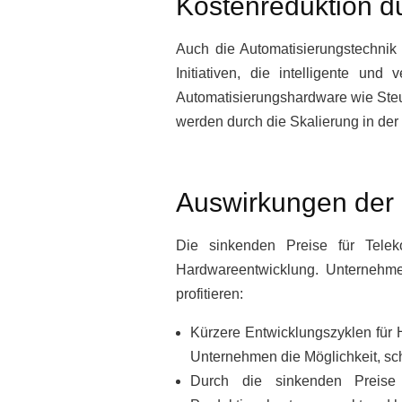
Kostenreduktion d
Auch die Automatisierungstechnik 
Initiativen, die intelligente un
Automatisierungshardware wie Steu
werden durch die Skalierung in der
Auswirkungen der 
Die sinkenden Preise für Telek
Hardwareentwicklung. Unternehme
profitieren:
Kürzere Entwicklungszyklen für 
Unternehmen die Möglichkeit, sch
Durch die sinkenden Preise