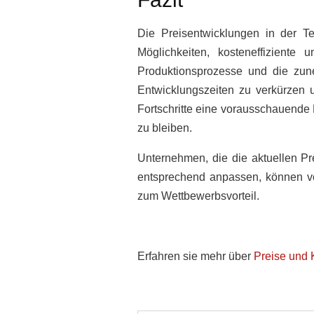
Die Preisentwicklungen in der T
Möglichkeiten, kosteneffiziente
Produktionsprozesse und die zu
Entwicklungszeiten zu verkürzen u
Fortschritte eine vorausschauende
zu bleiben.
Unternehmen, die die aktuellen Pr
entsprechend anpassen, können von
zum Wettbewerbsvorteil.
Erfahren sie mehr über
Preise und 