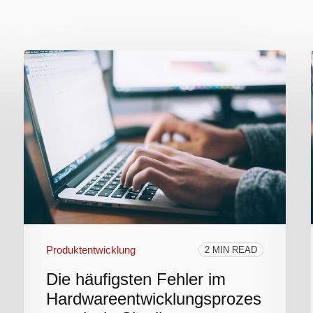
Produktentwicklung
2 MIN READ
Die häufigsten Fehler im
Hardwareentwicklungsprozes