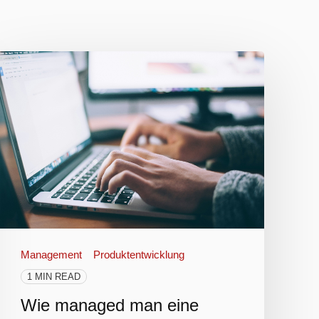
Management
Produktentwicklung
1 MIN READ
Wie managed man eine