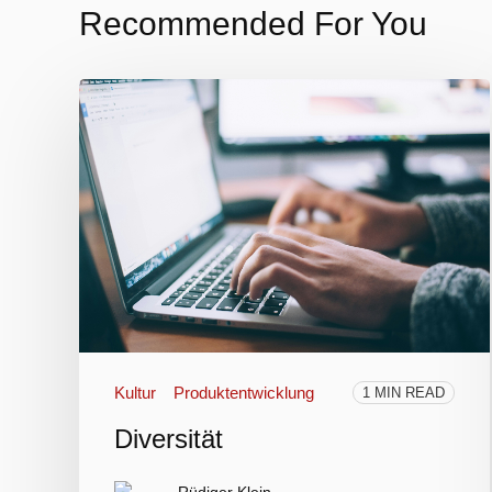
Recommended For You
Kultur
Produktentwicklung
1 MIN READ
Diversität