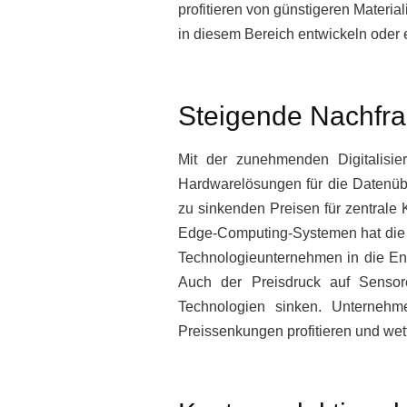
profitieren von günstigeren Mater
in diesem Bereich entwickeln oder e
Steigende Nachfra
Mit der zunehmenden Digitalisi
Hardwarelösungen für die Datenübe
zu sinkenden Preisen für zentrale
Edge-Computing-Systemen hat die 
Technologieunternehmen in die Ent
Auch der Preisdruck auf Sensor
Technologien sinken. Unternehm
Preissenkungen profitieren und we