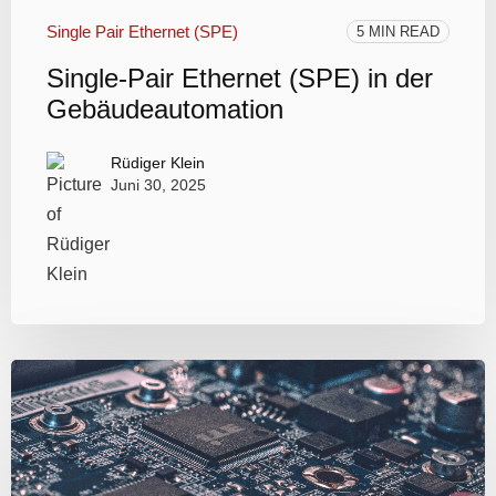
Single Pair Ethernet (SPE)
5 MIN READ
Single-Pair Ethernet (SPE) in der
Gebäudeautomation
Rüdiger Klein
Juni 30, 2025