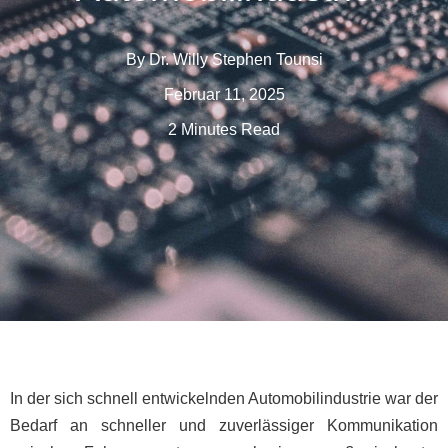
By
Dr. Willy Stephen Tounsi
Februar 11, 2025
2 Minutes Read
In der sich schnell entwickelnden Automobilindustrie war der
Bedarf an schneller und zuverlässiger Kommunikation