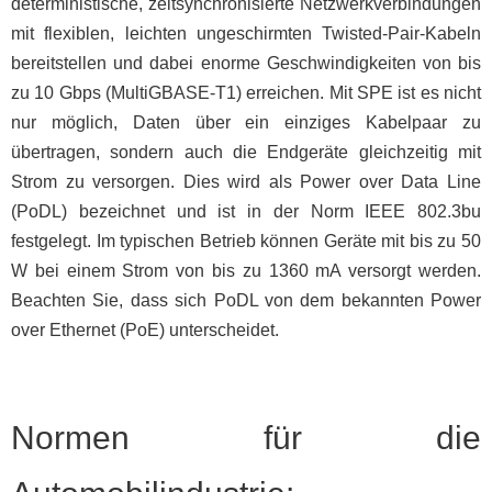
deterministische, zeitsynchronisierte Netzwerkverbindungen
mit flexiblen, leichten ungeschirmten Twisted-Pair-Kabeln
bereitstellen und dabei enorme Geschwindigkeiten von bis
zu 10 Gbps (MultiGBASE-T1) erreichen. Mit SPE ist es nicht
nur möglich, Daten über ein einziges Kabelpaar zu
übertragen, sondern auch die Endgeräte gleichzeitig mit
Strom zu versorgen. Dies wird als Power over Data Line
(PoDL) bezeichnet und ist in der Norm IEEE 802.3bu
festgelegt. Im typischen Betrieb können Geräte mit bis zu 50
W bei einem Strom von bis zu 1360 mA versorgt werden.
Beachten Sie, dass sich PoDL von dem bekannten Power
over Ethernet (PoE) unterscheidet.
Normen für die