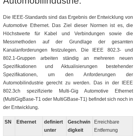
Automobilindustrie:
Die IEEE-Standards sind das Ergebnis der Entwicklung von
Automotive Ethernet. Das Ziel dieser Normen ist es, die
Höchstwerte für Kabel und Verbindungen sowie die
Messmethoden auf der Grundlage der gesamten
Kanalanforderungen festzulegen. Die IEEE 802.3- und
802.1-Gruppen arbeiten ständig an mehreren neuen
Spezifikationen und Aktualisierungen bestehender
Spezifikationen, um den Anforderungen der
Automobilindustrie gerecht zu werden. Das in der IEEE
802.3ch spezifizierte Multi-Gig Automotive Ethernet
(MultiGigBase-T1 oder MultiGBase-T1) befindet sich noch in
der Entwicklung.
SN
Ethernet
definiert
Geschwin
Erreichbare
unter
digkeit
Entfernung