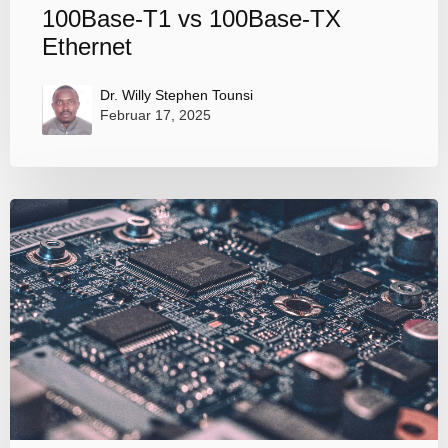
100Base-T1 vs 100Base-TX
Ethernet
Dr. Willy Stephen Tounsi
Februar 17, 2025