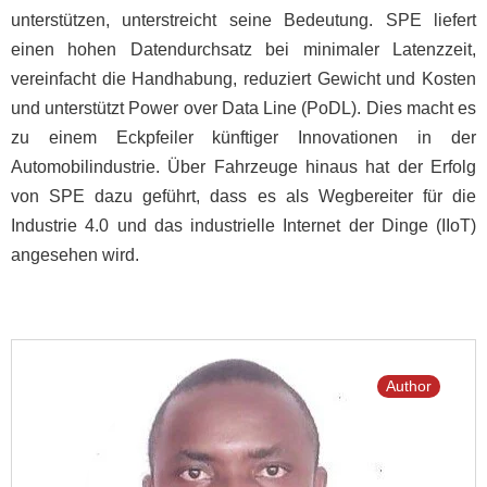
unterstützen, unterstreicht seine Bedeutung. SPE liefert
einen hohen Datendurchsatz bei minimaler Latenzzeit,
vereinfacht die Handhabung, reduziert Gewicht und Kosten
und unterstützt Power over Data Line (PoDL). Dies macht es
zu einem Eckpfeiler künftiger Innovationen in der
Automobilindustrie. Über Fahrzeuge hinaus hat der Erfolg
von SPE dazu geführt, dass es als Wegbereiter für die
Industrie 4.0 und das industrielle Internet der Dinge (IIoT)
angesehen wird.
Author