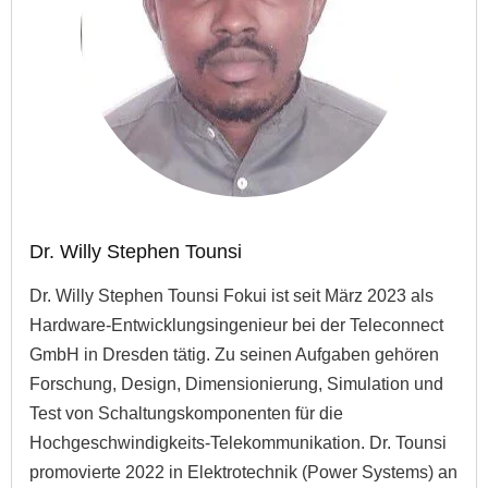
Dr. Willy Stephen Tounsi
Dr. Willy Stephen Tounsi Fokui ist seit März 2023 als
Hardware-Entwicklungsingenieur bei der Teleconnect
GmbH in Dresden tätig. Zu seinen Aufgaben gehören
Forschung, Design, Dimensionierung, Simulation und
Test von Schaltungskomponenten für die
Hochgeschwindigkeits-Telekommunikation. Dr. Tounsi
promovierte 2022 in Elektrotechnik (Power Systems) an