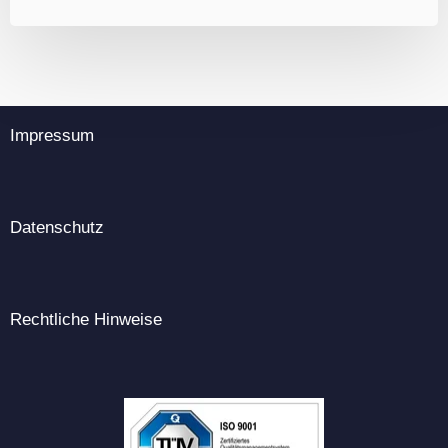
Impressum
Datenschutz
Rechtliche Hinweise