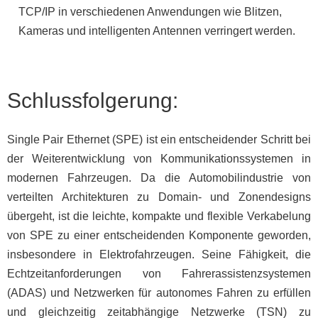
TCP/IP in verschiedenen Anwendungen wie Blitzen,
Kameras und intelligenten Antennen verringert werden.
Schlussfolgerung:
Single Pair Ethernet (SPE) ist ein entscheidender Schritt bei
der Weiterentwicklung von Kommunikationssystemen in
modernen Fahrzeugen. Da die Automobilindustrie von
verteilten Architekturen zu Domain- und Zonendesigns
übergeht, ist die leichte, kompakte und flexible Verkabelung
von SPE zu einer entscheidenden Komponente geworden,
insbesondere in Elektrofahrzeugen. Seine Fähigkeit, die
Echtzeitanforderungen von Fahrerassistenzsystemen
(ADAS) und Netzwerken für autonomes Fahren zu erfüllen
und gleichzeitig zeitabhängige Netzwerke (TSN) zu