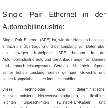
Single Pair Ethernet in der
Automobilindustrie:
Single Pair Ethernet (SPE) ist, wie der Name schon sagt,
einfach die Übertragung und der Empfang von Daten über
ein einziges Kabelpaar. SPE begann in der
Automobilindustrie aufgrund der Anforderungen an kleinere
und dennoch leistungsstarke Geräte und hat sich aufgrund
seiner hohen Leistung, seines geringen Gewichts und
seiner Kompaktheit in der Industrie etabliert.
Diese Technologie kann deterministische,
zeitsynchronisierte Netzwerkverbindungen mit flexiblen,
leichten ungeschirmten Twisted-Pair-Kabeln und