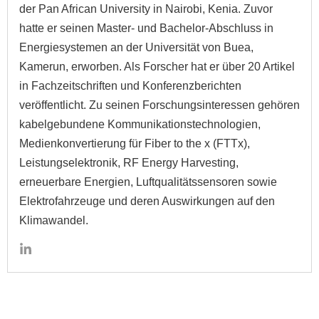
der Pan African University in Nairobi, Kenia. Zuvor
hatte er seinen Master- und Bachelor-Abschluss in
Energiesystemen an der Universität von Buea,
Kamerun, erworben. Als Forscher hat er über 20 Artikel
in Fachzeitschriften und Konferenzberichten
veröffentlicht. Zu seinen Forschungsinteressen gehören
kabelgebundene Kommunikationstechnologien,
Medienkonvertierung für Fiber to the x (FTTx),
Leistungselektronik, RF Energy Harvesting,
erneuerbare Energien, Luftqualitätssensoren sowie
Elektrofahrzeuge und deren Auswirkungen auf den
Klimawandel.