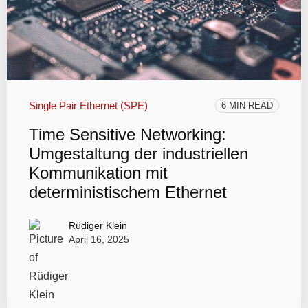
Single Pair Ethernet (SPE)
6 MIN READ
Time Sensitive Networking:
Umgestaltung der industriellen
Kommunikation mit
deterministischem Ethernet
Rüdiger Klein
April 16, 2025