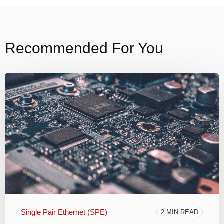
Recommended For You
Single Pair Ethernet (SPE)
2 MIN READ