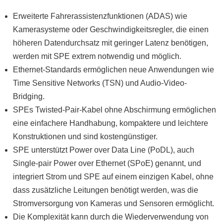
Erweiterte Fahrerassistenzfunktionen (ADAS) wie
Kamerasysteme oder Geschwindigkeitsregler, die einen
höheren Datendurchsatz mit geringer Latenz benötigen,
werden mit SPE extrem notwendig und möglich.
Ethernet-Standards ermöglichen neue Anwendungen wie
Time Sensitive Networks (TSN) und Audio-Video-
Bridging.
SPEs Twisted-Pair-Kabel ohne Abschirmung ermöglichen
eine einfachere Handhabung, kompaktere und leichtere
Konstruktionen und sind kostengünstiger.
SPE unterstützt Power over Data Line (PoDL), auch
Single-pair Power over Ethernet (SPoE) genannt, und
integriert Strom und SPE auf einem einzigen Kabel, ohne
dass zusätzliche Leitungen benötigt werden, was die
Stromversorgung von Kameras und Sensoren ermöglicht.
Die Komplexität kann durch die Wiederverwendung von